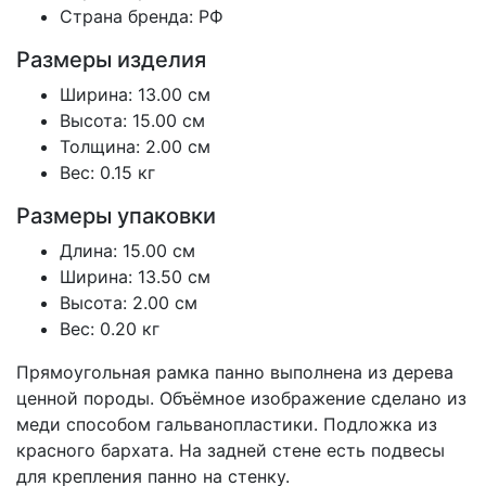
Страна бренда: РФ
Размеры изделия
Ширина: 13.00 см
Высота: 15.00 см
Толщина: 2.00 см
Вес: 0.15 кг
Размеры упаковки
Длина: 15.00 см
Ширина: 13.50 см
Высота: 2.00 см
Вес: 0.20 кг
Прямоугольная рамка панно выполнена из дерева
ценной породы. Объёмное изображение сделано из
меди способом гальванопластики. Подложка из
красного бархата. На задней стене есть подвесы
для крепления панно на стенку.