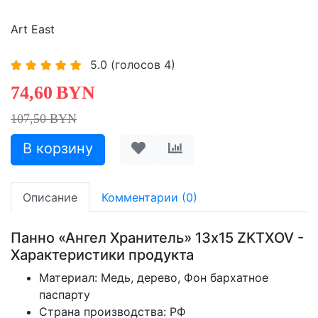
Art East
5.0
(голосов
4
)
74,60
BYN
107,50 BYN
Описание
Комментарии (0)
Панно «Ангел Хранитель» 13х15 ZKTXOV -
Характеристики продукта
Материал: Медь, дерево, Фон бархатное
паспарту
Страна производства: РФ