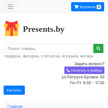
Корзина
0
Presents.by
подарок, фигурка, статуэтка, игрушка, янтарь
Задать вопрос?
Написать в Вайбер
ул.Петруся Бровки 30
Пн-Пт 9.00 - 17.30
Каталог
Главная