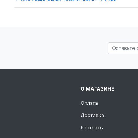
О МАГАЗИНЕ
Оплата
Доставка
Контакты