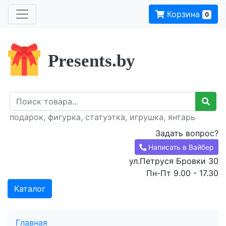
Корзина
0
Presents.by
подарок, фигурка, статуэтка, игрушка, янтарь
Задать вопрос?
Написать в Вайбер
ул.Петруся Бровки 30
Пн-Пт 9.00 - 17.30
Каталог
Главная