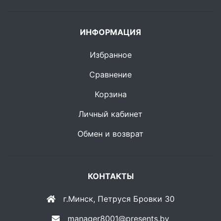
ИНФОРМАЦИЯ
Избранное
Сравнение
Корзина
Личный кабинет
Обмен и возврат
КОНТАКТЫ
г.Минск, Петруся Бровки 30
manager8001@presents.by