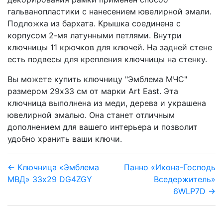
гальванопластики с нанесением ювелирной эмали.
Подложка из бархата. Крышка соединена с
корпусом 2-мя латунными петлями. Внутри
ключницы 11 крючков для ключей. На задней стене
есть подвесы для крепления ключницы на стенку.
Вы можете купить ключницу "Эмблема МЧС"
размером 29х33 см от марки Art East. Эта
ключница выполнена из меди, дерева и украшена
ювелирной эмалью. Она станет отличным
дополнением для вашего интерьера и позволит
удобно хранить ваши ключи.
← Ключница «Эмблема
Панно «Икона-Господь
МВД» 33х29 DG4ZGY
Вседержитель»
6WLP7D →