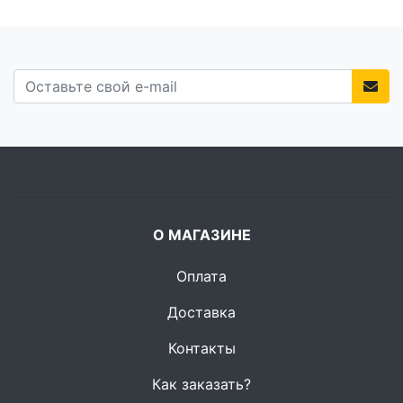
О МАГАЗИНЕ
Оплата
Доставка
Контакты
Как заказать?