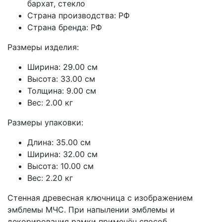
бархат, стекло
Страна производства: РФ
Страна бренда: РФ
Размеры изделия:
Ширина: 29.00 см
Высота: 33.00 см
Толщина: 9.00 см
Вес: 2.00 кг
Размеры упаковки:
Длина: 35.00 см
Ширина: 32.00 см
Высота: 10.00 см
Вес: 2.20 кг
Стенная древесная ключница с изображением
эмблемы МЧС. При напылении эмблемы и
декорирования рамки применён способ