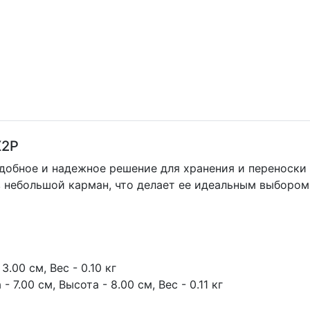
X2P
удобное и надежное решение для хранения и переноск
 небольшой карман, что делает ее идеальным выбором
.00 см, Вес - 0.10 кг
 7.00 см, Высота - 8.00 см, Вес - 0.11 кг