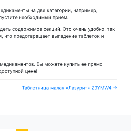
едикаменты на две категории, например,
опустите необходимый прием.
деть содержимое секций. Это очень удобно, так
я, что предотвращает выпадение таблеток и
 медикаментов. Вы можете купить ее прямо
доступной цене!
Таблетница малая «Лазурит» Z9YMW4 →