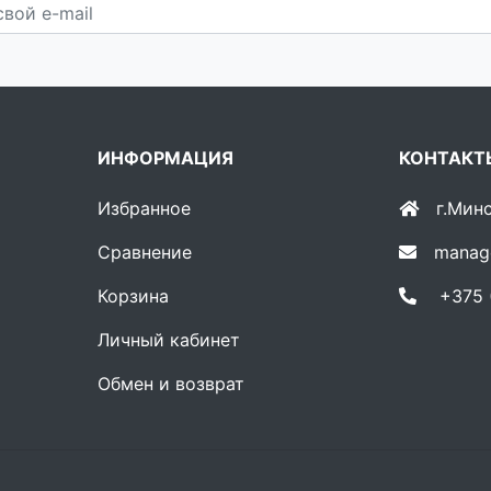
ИНФОРМАЦИЯ
КОНТАКТ
Избранное
г.Мин
Сравнение
manag
Корзина
+375 (
Личный кабинет
Обмен и возврат