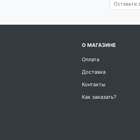
О МАГАЗИНЕ
Оплата
Доставка
Контакты
Как заказать?