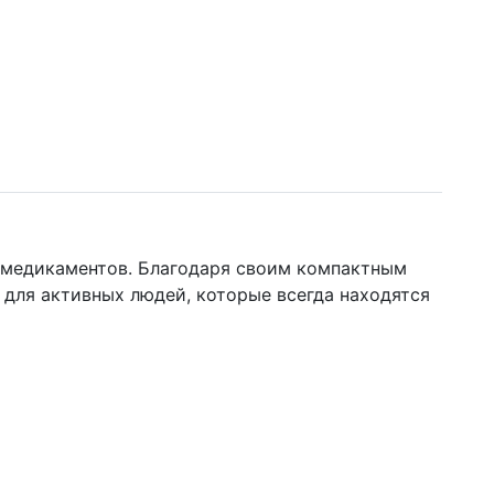
и медикаментов. Благодаря своим компактным
 для активных людей, которые всегда находятся