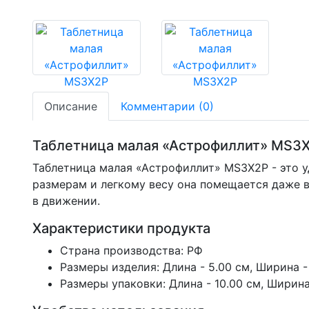
Описание
Комментарии (0)
Таблетница малая «Астрофиллит» MS3
Таблетница малая «Астрофиллит» MS3X2P - это 
размерам и легкому весу она помещается даже в
в движении.
Характеристики продукта
Страна производства: РФ
Размеры изделия: Длина - 5.00 см, Ширина - 3
Размеры упаковки: Длина - 10.00 см, Ширина -