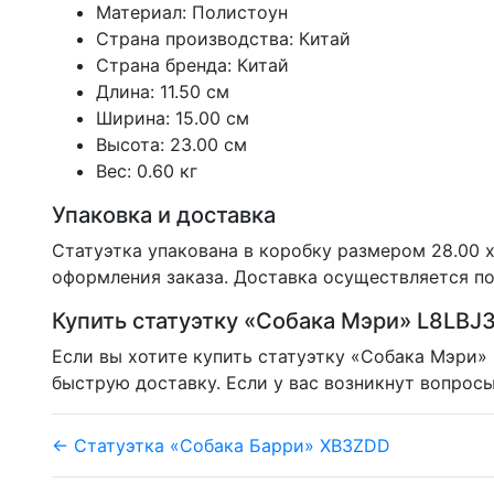
Материал: Полистоун
Страна производства: Китай
Страна бренда: Китай
Длина: 11.50 см
Ширина: 15.00 см
Высота: 23.00 см
Вес: 0.60 кг
Упаковка и доставка
Статуэтка упакована в коробку размером 28.00 х 
оформления заказа. Доставка осуществляется по
Купить статуэтку «Собака Мэри» L8LBJ
Если вы хотите купить статуэтку «Собака Мэри»
быструю доставку. Если у вас возникнут вопросы
← Статуэтка «Собака Барри» XB3ZDD