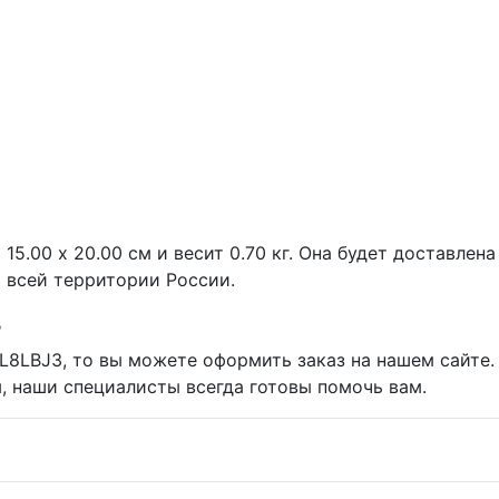
15.00 х 20.00 см и весит 0.70 кг. Она будет доставлен
 всей территории России.
3
 L8LBJ3, то вы можете оформить заказ на нашем сайте
, наши специалисты всегда готовы помочь вам.