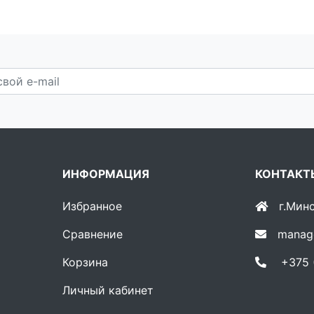
ИНФОРМАЦИЯ
КОНТАКТ
Избранное
г.Мин
Сравнение
manag
Корзина
+375 (
Личный кабинет