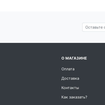
О МАГАЗИНЕ
Оплата
Доставка
Контакты
Как заказать?