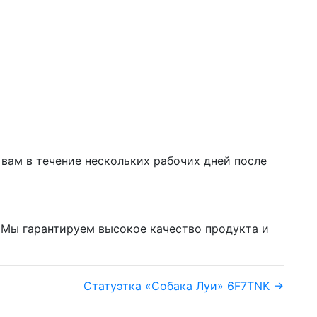
а вам в течение нескольких рабочих дней после
. Мы гарантируем высокое качество продукта и
Статуэтка «Собака Луи» 6F7TNK →