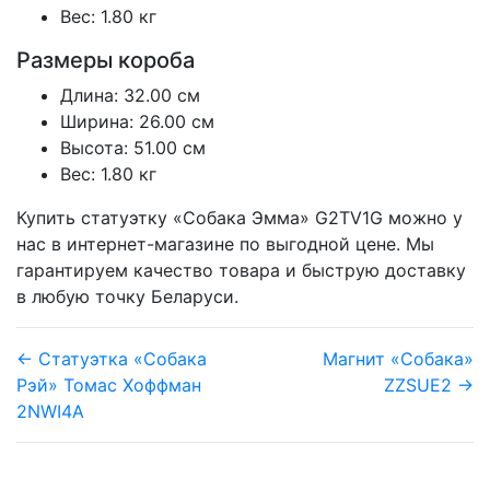
Вес: 1.80 кг
Размеры короба
Длина: 32.00 см
Ширина: 26.00 см
Высота: 51.00 см
Вес: 1.80 кг
Купить статуэтку «Собака Эмма» G2TV1G можно у
нас в интернет-магазине по выгодной цене. Мы
гарантируем качество товара и быструю доставку
в любую точку Беларуси.
← Статуэтка «Собака
Магнит «Собака»
Рэй» Томас Хоффман
ZZSUE2 →
2NWI4A