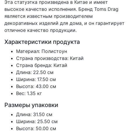
Эта статуэтка произведена в Китае и имеет
высокое качество исполнения. Бренд Toms Drag
является известным производителем
декоративных изделий для дома, и он гарантирует
отличное качество продукции.
Характеристики продукта
Материал: Полистоун
Страна производства: Китай
Страна бренда: Китай
Длина: 22.50 см
Ширина: 17.50 см
Высота: 43.00 см
Вес: 1.35 кг
Размеры упаковки
Длина: 31.50 см
Ширина: 25.50 см
Высота: 50.00 см