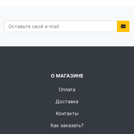
О МАГАЗИНЕ
Оплата
Доставка
Контакты
Как заказать?