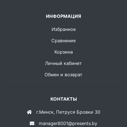
ИНФОРМАЦИЯ
Избранное
Сравнение
Корзина
Личный кабинет
Обмен и возврат
КОНТАКТЫ
г.Минск, Петруся Бровки 30
manager8001@presents.by