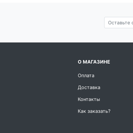
О МАГАЗИНЕ
Оплата
Доставка
Контакты
Как заказать?