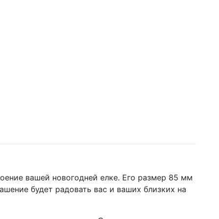
оение вашей новогодней елке. Его размер 85 мм
рашение будет радовать вас и ваших близких на