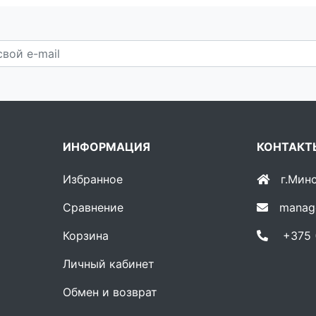
ИНФОРМАЦИЯ
КОНТАКТ
Избранное
г.Мин
Сравнение
manag
Корзина
+375 (
Личный кабинет
Обмен и возврат