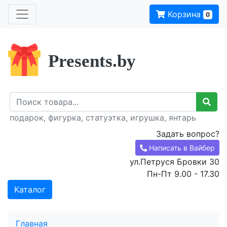
Корзина
0
Presents.by
подарок, фигурка, статуэтка, игрушка, янтарь
Задать вопрос?
Написать в Вайбер
ул.Петруся Бровки 30
Пн-Пт 9.00 - 17.30
Каталог
Главная