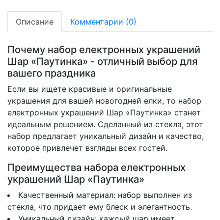
Описание
Комментарии (0)
Почему набор електронных украшений
Шар «Паутинка» - отличный выбор для
вашего праздника
Если вы ищете красивые и оригинальные
украшения для вашей новогодней елки, то набор
електронных украшений Шар «Паутинка» станет
идеальным решением. Сделанный из стекла, этот
набор предлагает уникальный дизайн и качество,
которое привлечет взгляды всех гостей.
Преимущества набора електронных
украшений Шар «Паутинка»
Качественный материал: набор выполнен из
стекла, что придает ему блеск и элегантность.
Уникальный дизайн: каждый шар имеет