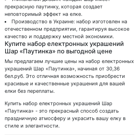
прекрасную паутинку, которая создает
неповторимый эффект на елке.
Производство в Украине: набор изготовлен на
отечественном предприятии, гарантируя высокое
качество и поддержку местной экономики.
Купите набор електронных украшений
Шар «Паутинка» по выгодной цене
Мы предлагаем лучшие цены на набор електронных
украшений Шар «Паутинка», начиная от 30,36
бел.руб. Это отличная возможность приобрести
красивые и качественные украшения для вашей
елки без переплаты.
Купить набор електронных украшений Шар
«Паутинка» - это прекрасный способ создать
праздничную атмосферу и украсить вашу елку в
стиле и элегантности.