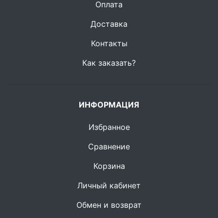
Оплата
Доставка
Контакты
Как заказать?
ИНФОРМАЦИЯ
Избранное
Сравнение
Корзина
Личный кабинет
Обмен и возврат