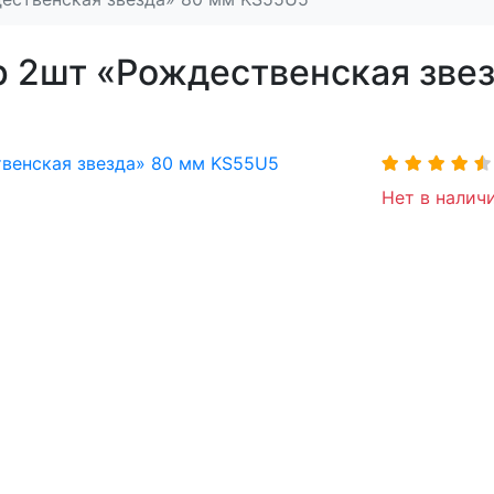
 2шт «Рождественская зве
Нет в наличи