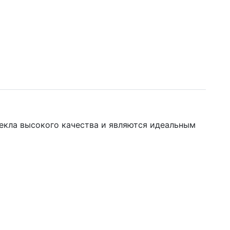
екла высокого качества и являются идеальным