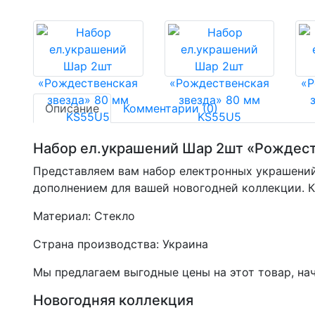
Описание
Комментарии (0)
Набор ел.украшений Шар 2шт «Рождест
Представляем вам набор електронных украшений
дополнением для вашей новогодней коллекции. 
Материал: Стекло
Страна производства: Украина
Мы предлагаем выгодные цены на этот товар, нач
Новогодняя коллекция