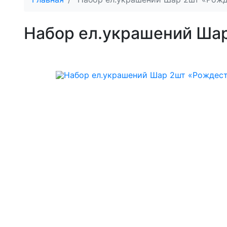
Набор ел.украшений Шар