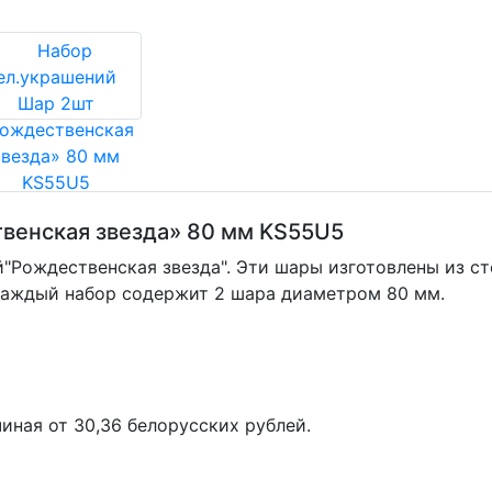
венская звезда» 80 мм KS55U5
"Рождественская звезда". Эти шары изготовлены из ст
Каждый набор содержит 2 шара диаметром 80 мм.
иная от 30,36 белорусских рублей.