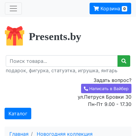
Корзина
0
Presents.by
подарок, фигурка, статуэтка, игрушка, янтарь
Задать вопрос?
Написать в Вайбер
ул.Петруся Бровки 30
Пн-Пт 9.00 - 17.30
Каталог
Главная
Новогодняя коллекция