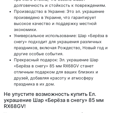
долговечность и стойкость к повреждениям.
Производство в Украине: Это эл. украшение
произведено в Украине, что гарантирует
высокое качество и поддержку местной
экономики.
Универсальное использование: Шар «Берёза в
снегу» подходит для украшения различных
праздников, включая Рождество, Новый год и
другие особые события.
Прекрасный подарок: Эл. украшение Шар
«Берёза в снегу» 85 мм RX68GV станет
отличным подарком для ваших близких и
друзей, добавляя красоту и атмосферу
праздника в их дом.
Не упустите возможность купить Ел.
украшение Шар «Берёза в снегу» 85 мм
RX68GV!