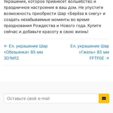
Украшение, которое привнесет волшебство и
праздничное настроение в ваш дом. Не упустите
возможность приобрести Шар «Берёза в снегу» и
создать незабываемые моменты во время
празднования Рождества и Нового года. Купите
сейчас и добавьте красоту в свою жизнь!
← Ел. украшение Шар
Ел. украшение Шар
«Обезьянка» 85 мм
«Гжель» 85 мм
3D1M12
FFTP0E →