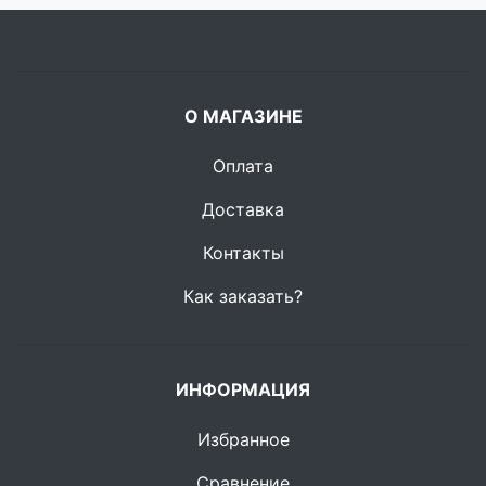
О МАГАЗИНЕ
Оплата
Доставка
Контакты
Как заказать?
ИНФОРМАЦИЯ
Избранное
Сравнение