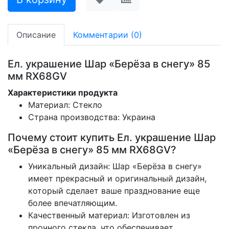
Описание
Комментарии (0)
Ел. украшение Шар «Берёза в снегу» 85
мм RX68GV
Характеристики продукта
Материал: Стекло
Страна производства: Украина
Почему стоит купить Ел. украшение Шар
«Берёза в снегу» 85 мм RX68GV?
Уникальный дизайн: Шар «Берёза в снегу»
имеет прекрасный и оригинальный дизайн,
который сделает ваше празднование еще
более впечатляющим.
Качественный материал: Изготовлен из
прочного стекла, что обеспечивает