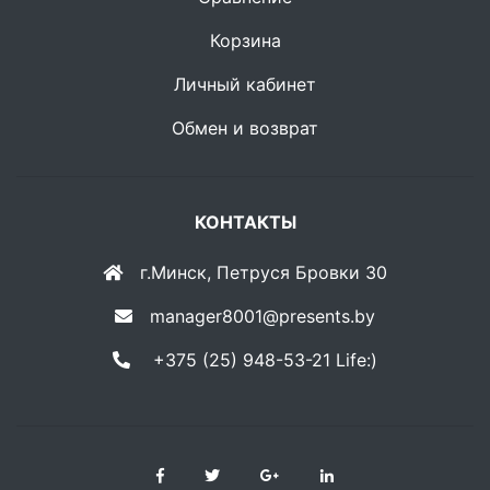
Корзина
Личный кабинет
Обмен и возврат
КОНТАКТЫ
г.Минск, Петруся Бровки 30
manager8001@presents.by
+375 (25) 948-53-21 Life:)