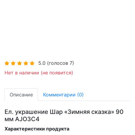
5.0
(голосов
7
)
Нет в наличии (не появится)
Описание
Комментарии (0)
Ел. украшение Шар «Зимняя сказка» 90
мм AJO3C4
Характеристики продукта