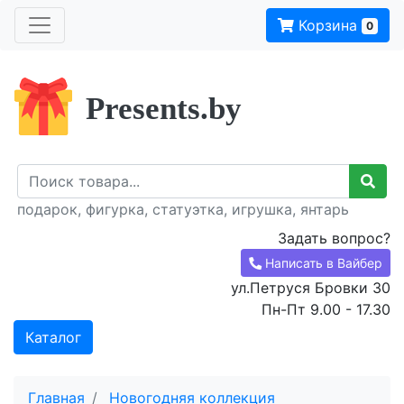
Корзина
0
Presents.by
подарок, фигурка, статуэтка, игрушка, янтарь
Задать вопрос?
Написать в Вайбер
ул.Петруся Бровки 30
Пн-Пт 9.00 - 17.30
Каталог
Главная
Новогодняя коллекция