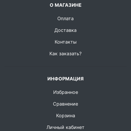
О МАГАЗИНЕ
Оплата
Доставка
Контакты
Как заказать?
ИНФОРМАЦИЯ
Избранное
Сравнение
Корзина
Личный кабинет