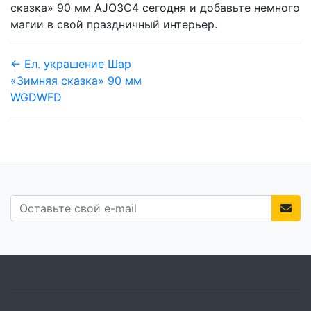
сказка» 90 мм AJO3C4 сегодня и добавьте немного
магии в свой праздничный интерьер.
← Ел. украшение Шар
«Зимняя сказка» 90 мм
WGDWFD