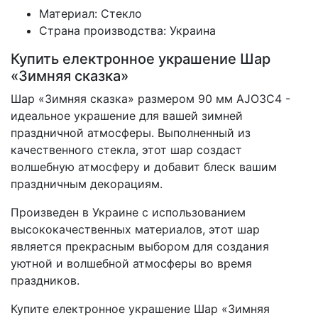
Материал: Стекло
Страна производства: Украина
Купить електронное украшение Шар
«Зимняя сказка»
Шар «Зимняя сказка» размером 90 мм AJO3C4 -
идеальное украшение для вашей зимней
праздничной атмосферы. Выполненный из
качественного стекла, этот шар создаст
волшебную атмосферу и добавит блеск вашим
праздничным декорациям.
Произведен в Украине с использованием
высококачественных материалов, этот шар
является прекрасным выбором для создания
уютной и волшебной атмосферы во время
праздников.
Купите електронное украшение Шар «Зимняя