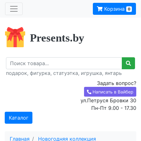
Корзина
0
Presents.by
подарок, фигурка, статуэтка, игрушка, янтарь
Задать вопрос?
Написать в Вайбер
ул.Петруся Бровки 30
Пн-Пт 9.00 - 17.30
Каталог
Главная
Новогодняя коллекция