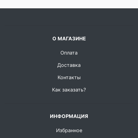
О МАГАЗИНЕ
Оплата
Доставка
Контакты
Как заказать?
ИНФОРМАЦИЯ
Избранное