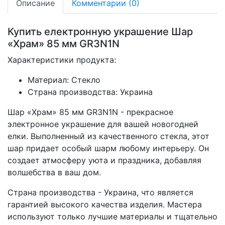
Описание
Комментарии (0)
Купить електронную украшение Шар
«Храм» 85 мм GR3N1N
Характеристики продукта:
Материал: Стекло
Страна производства: Украина
Шар «Храм» 85 мм GR3N1N - прекрасное
электронное украшение для вашей новогодней
елки. Выполненный из качественного стекла, этот
шар придает особый шарм любому интерьеру. Он
создает атмосферу уюта и праздника, добавляя
волшебства в ваш дом.
Страна производства - Украина, что является
гарантией высокого качества изделия. Мастера
используют только лучшие материалы и тщательно