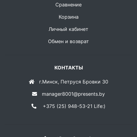
Сравнение
Корзина
Личный кабинет
Обмен и возврат
КОНТАКТЫ
г.Минск, Петруся Бровки 30
manager8001@presents.by
+375 (25) 948-53-21 Life:)