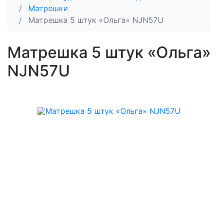
Матрешки
Матрешка 5 штук «Ольга» NJN57U
Матрешка 5 штук «Ольга»
NJN57U