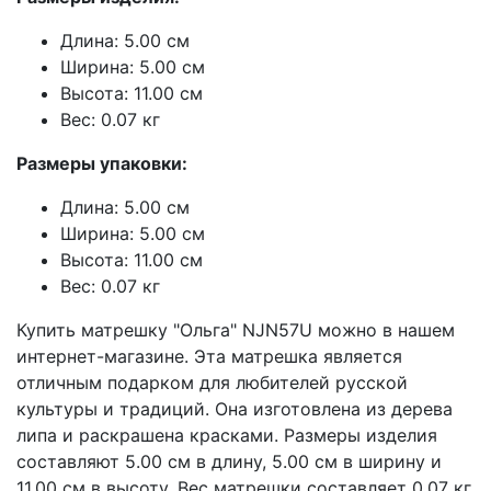
Длина: 5.00 см
Ширина: 5.00 см
Высота: 11.00 см
Вес: 0.07 кг
Размеры упаковки:
Длина: 5.00 см
Ширина: 5.00 см
Высота: 11.00 см
Вес: 0.07 кг
Купить матрешку "Ольга" NJN57U можно в нашем
интернет-магазине. Эта матрешка является
отличным подарком для любителей русской
культуры и традиций. Она изготовлена из дерева
липа и раскрашена красками. Размеры изделия
составляют 5.00 см в длину, 5.00 см в ширину и
11.00 см в высоту. Вес матрешки составляет 0.07 кг.