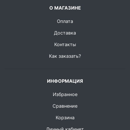
О МАГАЗИНЕ
Оплата
Доставка
Контакты
Как заказать?
ИНФОРМАЦИЯ
Избранное
Сравнение
Корзина
Личный кабинет