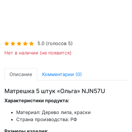
5.0
(голосов
5
)
Нет в наличии (не появится)
Описание
Комментарии (0)
Матрешка 5 штук «Ольга» NJN57U
Характеристики продукта:
Материал: Дерево липа, краски
Страна производства: РФ
Размеры изделия: