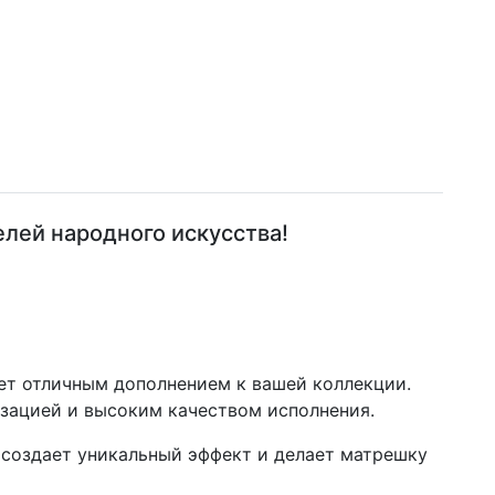
лей народного искусства!
нет отличным дополнением к вашей коллекции.
изацией и высоким качеством исполнения.
 создает уникальный эффект и делает матрешку