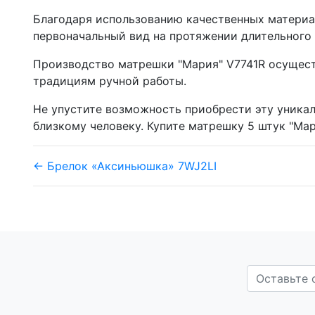
Благодаря использованию качественных материа
первоначальный вид на протяжении длительного
Производство матрешки "Мария" V7741R осущест
традициям ручной работы.
Не упустите возможность приобрести эту уникал
близкому человеку. Купите матрешку 5 штук "Мар
← Брелок «Аксиньюшка» 7WJ2LI