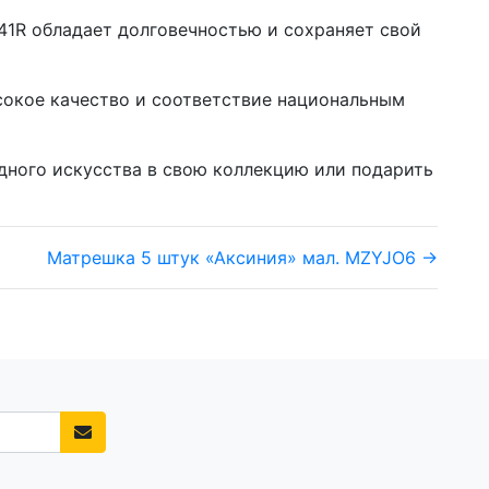
41R обладает долговечностью и сохраняет свой
сокое качество и соответствие национальным
дного искусства в свою коллекцию или подарить
Матрешка 5 штук «Аксиния» мал. MZYJO6 →