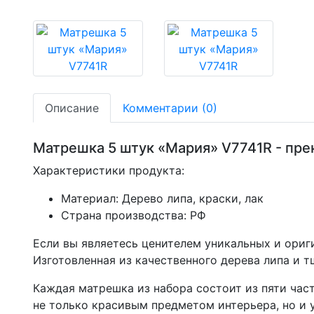
Описание
Комментарии (0)
Матрешка 5 штук «Мария» V7741R - пре
Характеристики продукта:
Материал: Дерево липа, краски, лак
Страна производства: РФ
Если вы являетесь ценителем уникальных и ориг
Изготовленная из качественного дерева липа и 
Каждая матрешка из набора состоит из пяти час
не только красивым предметом интерьера, но и 