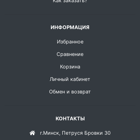
Как заказать?
ИНФОРМАЦИЯ
Избранное
Сравнение
Корзина
Личный кабинет
Обмен и возврат
КОНТАКТЫ
г.Минск, Петруся Бровки 30