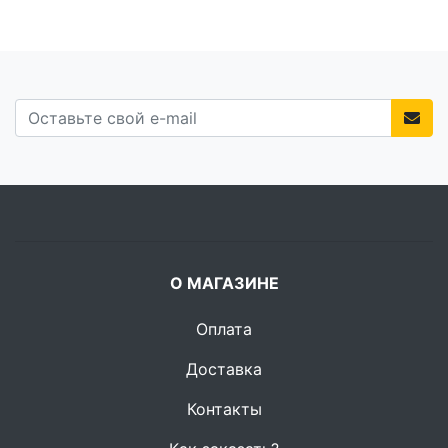
О МАГАЗИНЕ
Оплата
Доставка
Контакты