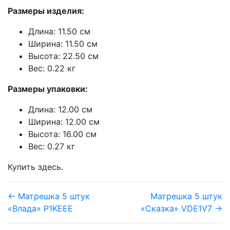
Размеры изделия:
Длина: 11.50 см
Ширина: 11.50 см
Высота: 22.50 см
Вес: 0.22 кг
Размеры упаковки:
Длина: 12.00 см
Ширина: 12.00 см
Высота: 16.00 см
Вес: 0.27 кг
Купить здесь.
← Матрешка 5 штук
Матрешка 5 штук
«Влада» P1KEEE
«Сказка» VDE1V7 →