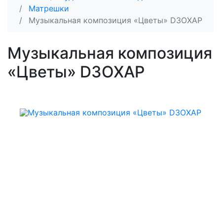
Матрешки
Музыкальная композиция «Цветы» D3OXAP
Музыкальная композиция
«Цветы» D3OXAP