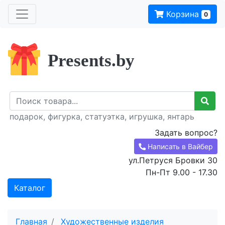
Корзина
0
Presents.by
подарок, фигурка, статуэтка, игрушка, янтарь
Задать вопрос?
Написать в Вайбер
ул.Петруся Бровки 30
Пн-Пт 9.00 - 17.30
Каталог
Главная
Художественные изделия