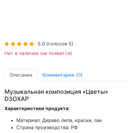
5.0
(голосов
5
)
Нет в наличии (не появится)
Описание
Комментарии (0)
Музыкальная композиция «Цветы»
D3OXAP
Характеристики продукта:
Материал: Дерево липа, краски, лак
Страна производства: РФ