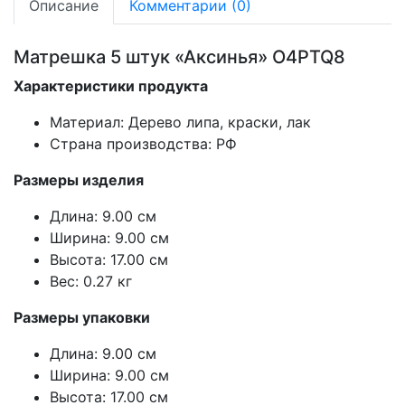
Описание
Комментарии (0)
Матрешка 5 штук «Аксинья» O4PTQ8
Характеристики продукта
Материал: Дерево липа, краски, лак
Страна производства: РФ
Размеры изделия
Длина: 9.00 см
Ширина: 9.00 см
Высота: 17.00 см
Вес: 0.27 кг
Размеры упаковки
Длина: 9.00 см
Ширина: 9.00 см
Высота: 17.00 см