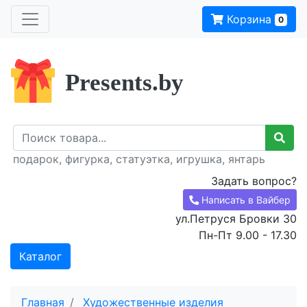
Корзина
0
Presents.by
подарок, фигурка, статуэтка, игрушка, янтарь
Задать вопрос?
Написать в Вайбер
ул.Петруся Бровки 30
Пн-Пт 9.00 - 17.30
Каталог
Главная
Художественные изделия