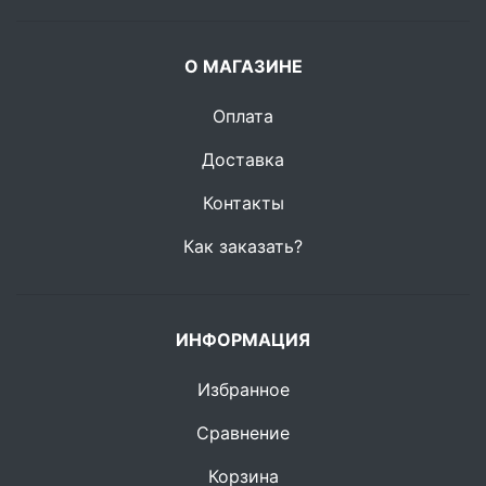
О МАГАЗИНЕ
Оплата
Доставка
Контакты
Как заказать?
ИНФОРМАЦИЯ
Избранное
Сравнение
Корзина