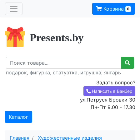
Корзина
0
Presents.by
подарок, фигурка, статуэтка, игрушка, янтарь
Задать вопрос?
Написать в Вайбер
ул.Петруся Бровки 30
Пн-Пт 9.00 - 17.30
Каталог
Главная
Художественные изделия