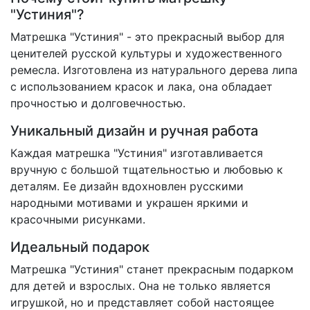
"Устиния"?
Матрешка "Устиния" - это прекрасный выбор для
ценителей русской культуры и художественного
ремесла. Изготовлена из натурального дерева липа
с использованием красок и лака, она обладает
прочностью и долговечностью.
Уникальный дизайн и ручная работа
Каждая матрешка "Устиния" изготавливается
вручную с большой тщательностью и любовью к
деталям. Ее дизайн вдохновлен русскими
народными мотивами и украшен яркими и
красочными рисунками.
Идеальный подарок
Матрешка "Устиния" станет прекрасным подарком
для детей и взрослых. Она не только является
игрушкой, но и представляет собой настоящее