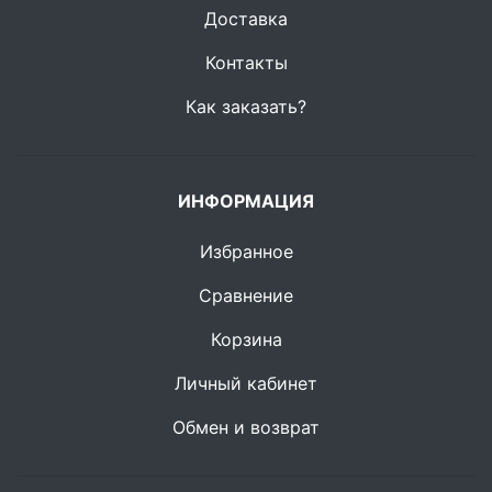
Доставка
Контакты
Как заказать?
ИНФОРМАЦИЯ
Избранное
Сравнение
Корзина
Личный кабинет
Обмен и возврат