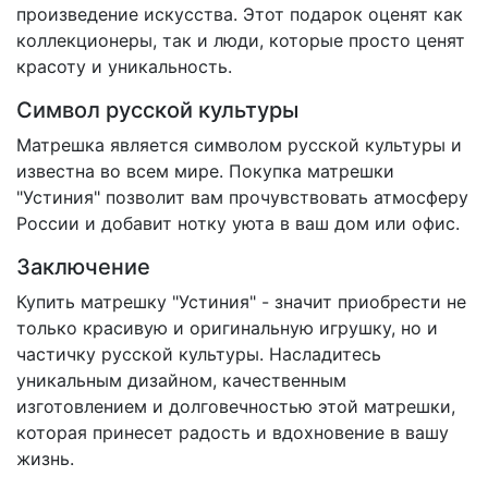
произведение искусства. Этот подарок оценят как
коллекционеры, так и люди, которые просто ценят
красоту и уникальность.
Символ русской культуры
Матрешка является символом русской культуры и
известна во всем мире. Покупка матрешки
"Устиния" позволит вам прочувствовать атмосферу
России и добавит нотку уюта в ваш дом или офис.
Заключение
Купить матрешку "Устиния" - значит приобрести не
только красивую и оригинальную игрушку, но и
частичку русской культуры. Насладитесь
уникальным дизайном, качественным
изготовлением и долговечностью этой матрешки,
которая принесет радость и вдохновение в вашу
жизнь.