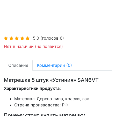
5.0
(голосов
6
)
Нет в наличии (не появится)
Описание
Комментарии (0)
Матрешка 5 штук «Устиния» SAN6VT
Характеристики продукта:
Материал: Дерево липа, краски, лак
Страна производства: РФ
Почему стоит купить матрешку