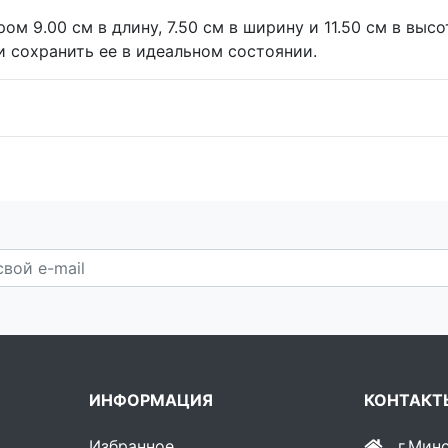
 9.00 см в длину, 7.50 см в ширину и 11.50 см в высот
и сохранить ее в идеальном состоянии.
ИНФОРМАЦИЯ
КОНТАКТ
Избранное
г.Мин