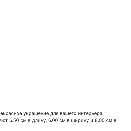
рекрасное украшение для вашего интерьера.
т 6.50 см в длину, 6.00 см в ширину и 8.00 см в