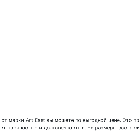
от марки Art East вы можете по выгодной цене. Это п
ает прочностью и долговечностью. Ее размеры составляю