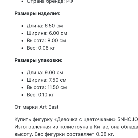
Страна бренда: РФ
Размеры изделия:
Длина: 6.50 см
Ширина: 6.00 см
Высота: 8.00 см
Вес: 0.08 кг
Размеры упаковки:
Длина: 9.00 см
Ширина: 7.50 см
Высота: 11.50 см
Вес: 0.10 кг
От марки Art East
Купить фигурку «Девочка с цветочками» 5NHCJO 
Изготовленная из полистоуна в Китае, она облад
высоту. Вес фигурки составляет 0.08 кг.