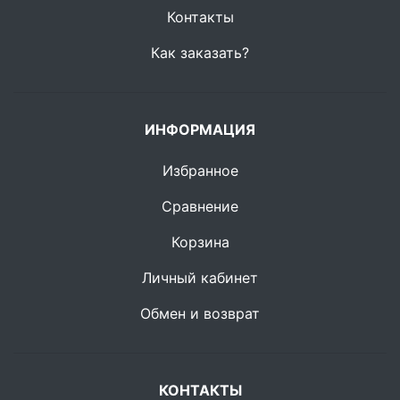
Контакты
Как заказать?
ИНФОРМАЦИЯ
Избранное
Сравнение
Корзина
Личный кабинет
Обмен и возврат
КОНТАКТЫ