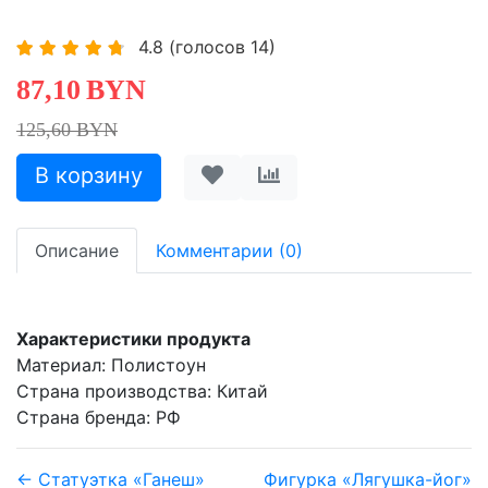
4.8
(голосов
14
)
87,10
BYN
125,60 BYN
Описание
Комментарии (0)
Характеристики продукта
Материал: Полистоун
Страна производства: Китай
Страна бренда: РФ
← Статуэтка «Ганеш»
Фигурка «Лягушка-йог»