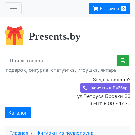
Корзина
0
Presents.by
подарок, фигурка, статуэтка, игрушка, янтарь
Задать вопрос?
Написать в Вайбер
ул.Петруся Бровки 30
Пн-Пт 9.00 - 17.30
Каталог
Главная
Фигурки из полистоуна