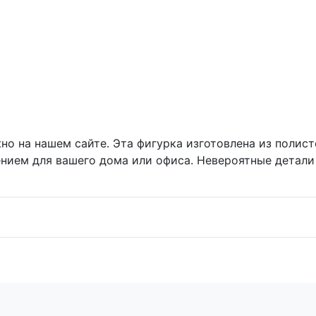
о на нашем сайте. Эта фигурка изготовлена из полисто
нием для вашего дома или офиса. Невероятные детали 