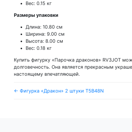
Вес: 0.15 кг
Размеры упаковки
Длина: 10.80 см
Ширина: 9.00 см
Высота: 8.00 см
Вес: 0.18 кг
Купить фигурку «Парочка драконов» RV3JOT можн
долговечность. Она является прекрасным украше
настоящему впечатляющей.
← Фигурка «Дракон» 2 штуки T5B48N