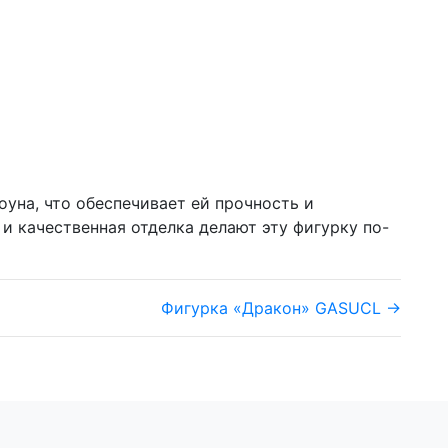
уна, что обеспечивает ей прочность и
и качественная отделка делают эту фигурку по-
Фигурка «Дракон» GASUCL →