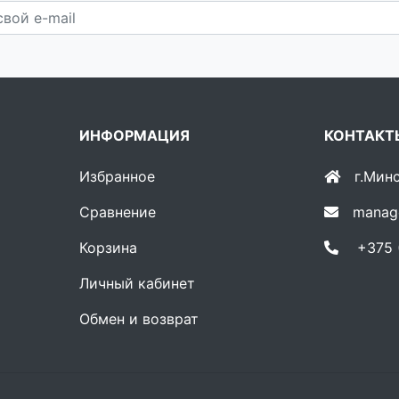
ИНФОРМАЦИЯ
КОНТАКТ
Избранное
г.Мин
Сравнение
manag
Корзина
+375 (
Личный кабинет
Обмен и возврат