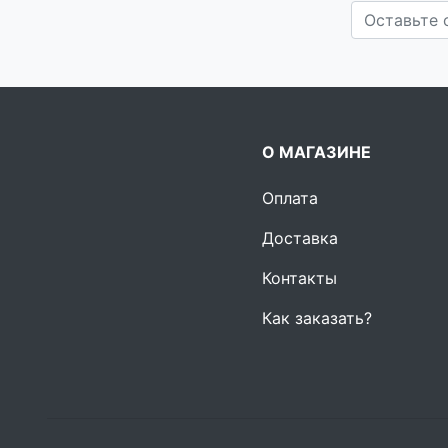
О МАГАЗИНЕ
Оплата
Доставка
Контакты
Как заказать?