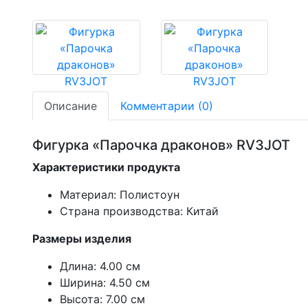
Описание
Комментарии (0)
Фигурка «Парочка драконов» RV3JOT
Характеристики продукта
Материал: Полистоун
Страна производства: Китай
Размеры изделия
Длина: 4.00 см
Ширина: 4.50 см
Высота: 7.00 см