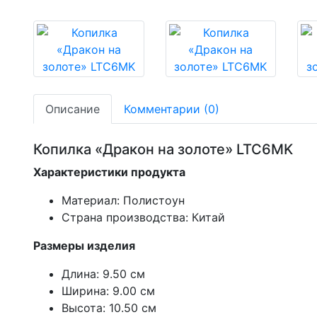
Описание
Комментарии (0)
Копилка «Дракон на золоте» LTC6MK
Характеристики продукта
Материал: Полистоун
Страна производства: Китай
Размеры изделия
Длина: 9.50 см
Ширина: 9.00 см
Высота: 10.50 см