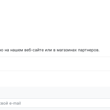
о на нашем веб-сайте или в магазинах партнеров.