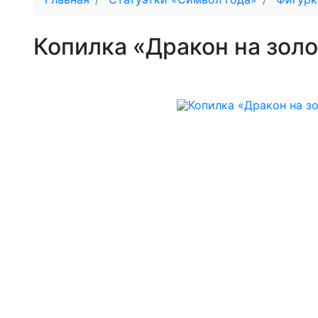
Копилка «Дракон на зол