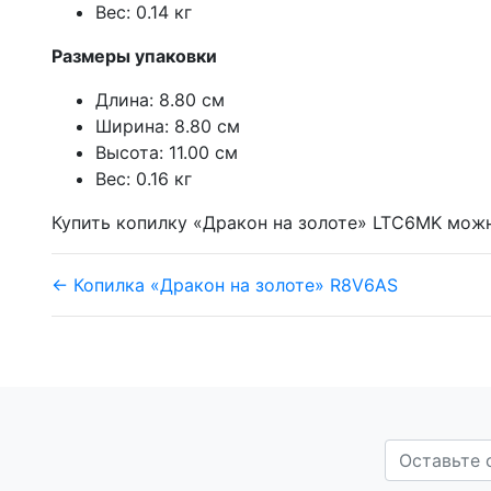
Вес: 0.14 кг
Размеры упаковки
Длина: 8.80 см
Ширина: 8.80 см
Высота: 11.00 см
Вес: 0.16 кг
Купить копилку «Дракон на золоте» LTC6MK можн
← Копилка «Дракон на золоте» R8V6AS