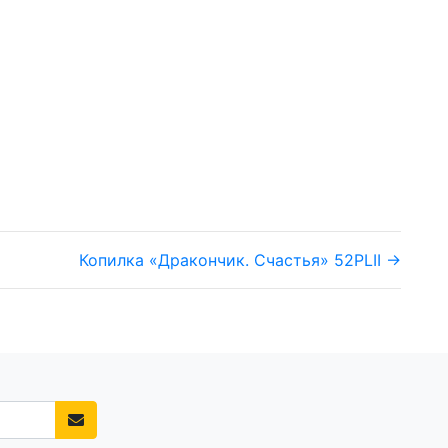
Копилка «Дракончик. Счастья» 52PLII →