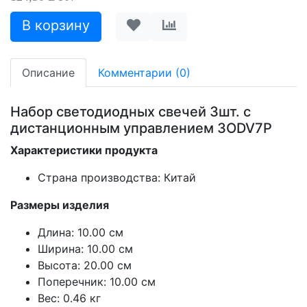
Описание
Комментарии (0)
Набор светодиодных свечей 3шт. с
дистанционным управлением 3ODV7P
Характеристики продукта
Страна производства: Китай
Размеры изделия
Длина: 10.00 см
Ширина: 10.00 см
Высота: 20.00 см
Поперечник: 10.00 см
Вес: 0.46 кг