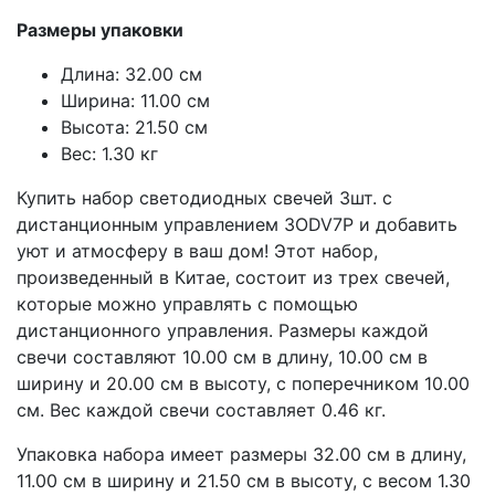
Размеры упаковки
Длина: 32.00 см
Ширина: 11.00 см
Высота: 21.50 см
Вес: 1.30 кг
Купить набор светодиодных свечей 3шт. с
дистанционным управлением 3ODV7P и добавить
уют и атмосферу в ваш дом! Этот набор,
произведенный в Китае, состоит из трех свечей,
которые можно управлять с помощью
дистанционного управления. Размеры каждой
свечи составляют 10.00 см в длину, 10.00 см в
ширину и 20.00 см в высоту, с поперечником 10.00
см. Вес каждой свечи составляет 0.46 кг.
Упаковка набора имеет размеры 32.00 см в длину,
11.00 см в ширину и 21.50 см в высоту, с весом 1.30