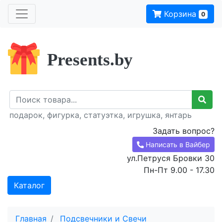
Корзина
0
Presents.by
подарок, фигурка, статуэтка, игрушка, янтарь
Задать вопрос?
Написать в Вайбер
ул.Петруся Бровки 30
Пн-Пт 9.00 - 17.30
Каталог
Главная
Подсвечники и Свечи