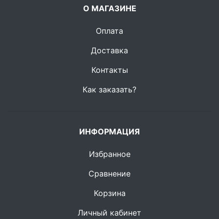
О МАГАЗИНЕ
Оплата
Доставка
Контакты
Как заказать?
ИНФОРМАЦИЯ
Избранное
Сравнение
Корзина
Личный кабинет