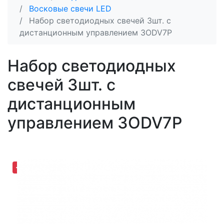
Восковые свечи LED
Набор светодиодных свечей 3шт. с
дистанционным управлением 3ODV7P
Набор светодиодных
свечей 3шт. с
дистанционным
управлением 3ODV7P
-30,65%