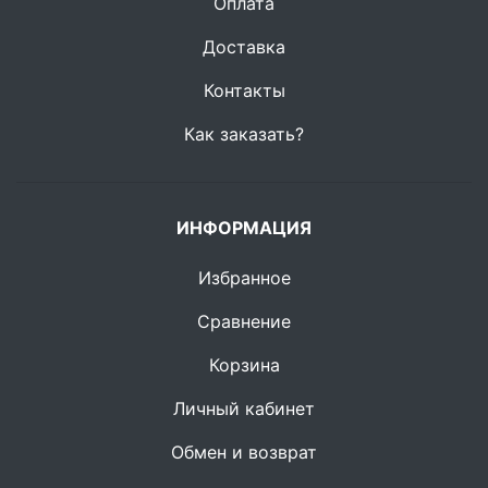
Оплата
Доставка
Контакты
Как заказать?
ИНФОРМАЦИЯ
Избранное
Сравнение
Корзина
Личный кабинет
Обмен и возврат