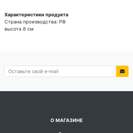
Характеристики продукта
Страна производства: РФ
высота 8 см
О МАГАЗИНЕ