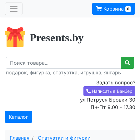
Корзина
0
Presents.by
подарок, фигурка, статуэтка, игрушка, янтарь
Задать вопрос?
Написать в Вайбер
ул.Петруся Бровки 30
Пн-Пт 9.00 - 17.30
Каталог
Главная
Статуэтки и фигурки