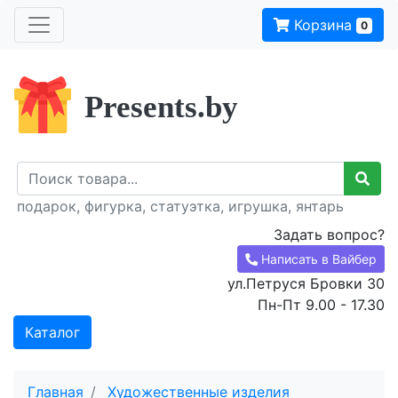
Корзина
0
Presents.by
подарок, фигурка, статуэтка, игрушка, янтарь
Задать вопрос?
Написать в Вайбер
ул.Петруся Бровки 30
Пн-Пт 9.00 - 17.30
Каталог
Главная
Художественные изделия