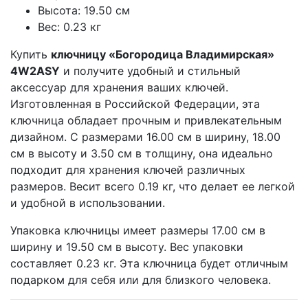
Высота: 19.50 см
Вес: 0.23 кг
Купить
ключницу «Богородица Владимирская»
4W2ASY
и получите удобный и стильный
аксессуар для хранения ваших ключей.
Изготовленная в Российской Федерации, эта
ключница обладает прочным и привлекательным
дизайном. С размерами 16.00 см в ширину, 18.00
см в высоту и 3.50 см в толщину, она идеально
подходит для хранения ключей различных
размеров. Весит всего 0.19 кг, что делает ее легкой
и удобной в использовании.
Упаковка ключницы имеет размеры 17.00 см в
ширину и 19.50 см в высоту. Вес упаковки
составляет 0.23 кг. Эта ключница будет отличным
подарком для себя или для близкого человека.