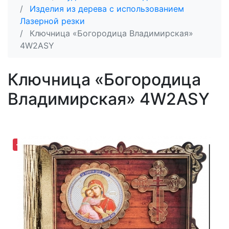
Изделия из дерева с использованием
Лазерной резки
Ключница «Богородица Владимирская»
4W2ASY
Ключница «Богородица
Владимирская» 4W2ASY
-30,81%