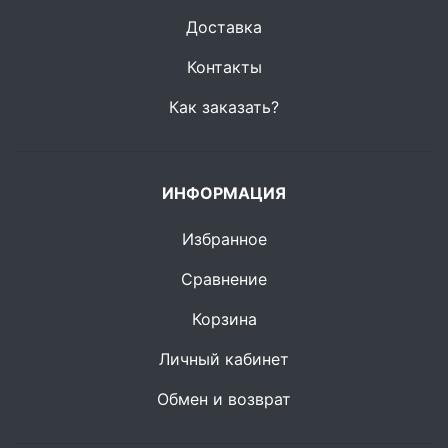
Доставка
Контакты
Как заказать?
ИНФОРМАЦИЯ
Избранное
Сравнение
Корзина
Личный кабинет
Обмен и возврат