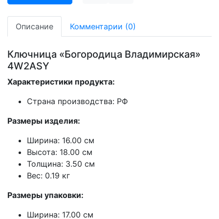
Описание
Комментарии (0)
Ключница «Богородица Владимирская»
4W2ASY
Характеристики продукта:
Страна производства: РФ
Размеры изделия:
Ширина: 16.00 см
Высота: 18.00 см
Толщина: 3.50 см
Вес: 0.19 кг
Размеры упаковки:
Ширина: 17.00 см