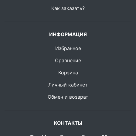
Как заказать?
ИНФОРМАЦИЯ
Избранное
Сравнение
Корзина
Личный кабинет
Обмен и возврат
КОНТАКТЫ