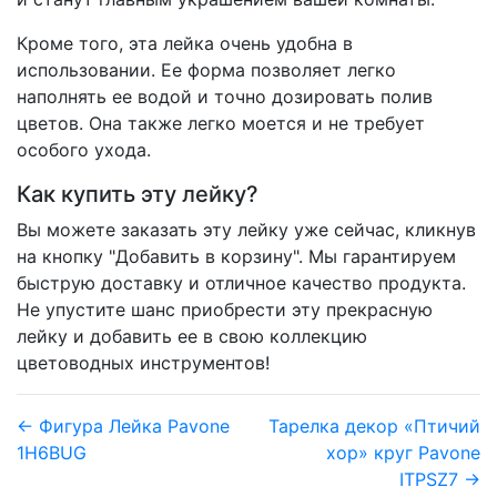
Кроме того, эта лейка очень удобна в
использовании. Ее форма позволяет легко
наполнять ее водой и точно дозировать полив
цветов. Она также легко моется и не требует
особого ухода.
Как купить эту лейку?
Вы можете заказать эту лейку уже сейчас, кликнув
на кнопку "Добавить в корзину". Мы гарантируем
быструю доставку и отличное качество продукта.
Не упустите шанс приобрести эту прекрасную
лейку и добавить ее в свою коллекцию
цветоводных инструментов!
← Фигура Лейка Pavone
Тарелка декор «Птичий
1H6BUG
хор» круг Pavone
ITPSZ7 →