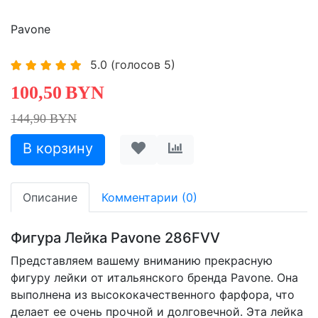
Pavone
5.0
(голосов
5
)
100,50
BYN
144,90 BYN
Описание
Комментарии (0)
Фигура Лейка Pavone 286FVV
Представляем вашему вниманию прекрасную
фигуру лейки от итальянского бренда Pavone. Она
выполнена из высококачественного фарфора, что
делает ее очень прочной и долговечной. Эта лейка