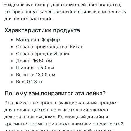
– идеальный выбор для любителей цветоводства,
которые ищут качественный и стильный инвентарь
для своих растений.
Характеристики продукта
Материал: Фарфор
Страна производства: Китай
Страна бренда: Италия
Длина: 16.50 см
Ширина: 7.50 см
Высота: 13.00 см
Вес: 0.23 кг
Почему вам понравится эта лейка?
Эта лейка - не просто функциональный предмет
для полива цветов, но и настоящий элемент
декора в вашем доме. Ее изящный дизайн и
красивые формы привлекут внимание всех гостей
и станут главным украшением вашей комнаты.