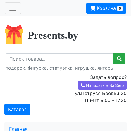
Корзина
0
Presents.by
подарок, фигурка, статуэтка, игрушка, янтарь
Задать вопрос?
Написать в Вайбер
ул.Петруся Бровки 30
Пн-Пт 9.00 - 17.30
Каталог
Главная