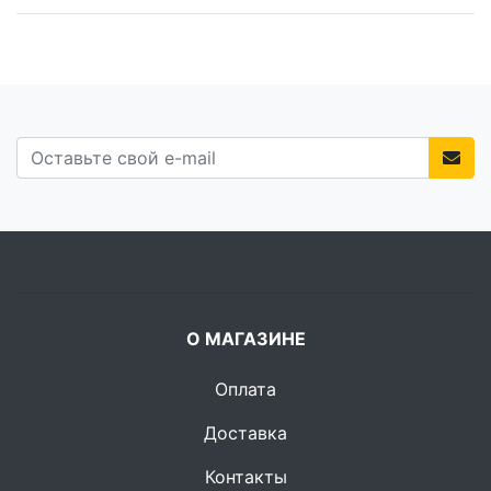
О МАГАЗИНЕ
Оплата
Доставка
Контакты