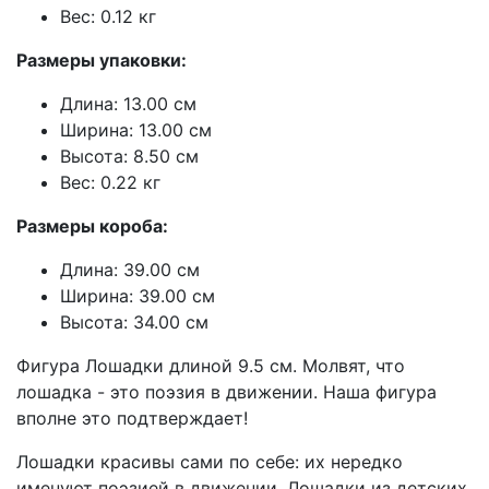
Вес: 0.12 кг
Размеры упаковки:
Длина: 13.00 см
Ширина: 13.00 см
Высота: 8.50 см
Вес: 0.22 кг
Размеры короба:
Длина: 39.00 см
Ширина: 39.00 см
Высота: 34.00 см
Фигура Лошадки длиной 9.5 см. Молвят, что
лошадка - это поэзия в движении. Наша фигура
вполне это подтверждает!
Лошадки красивы сами по себе: их нередко
именуют поэзией в движении. Лошадки из детских