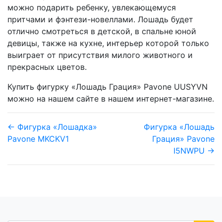
можно подарить ребенку, увлекающемуся
притчами и фэнтези-новеллами. Лошадь будет
отлично смотреться в детской, в спальне юной
девицы, также на кухне, интерьер которой только
выиграет от присутствия милого животного и
прекрасных цветов.
Купить фигурку «Лошадь Грация» Pavone UUSYVN
можно на нашем сайте в нашем интернет-магазине.
← Фигурка «Лошадка»
Фигурка «Лошадь
Pavone MKCKV1
Грация» Pavone
I5NWPU →