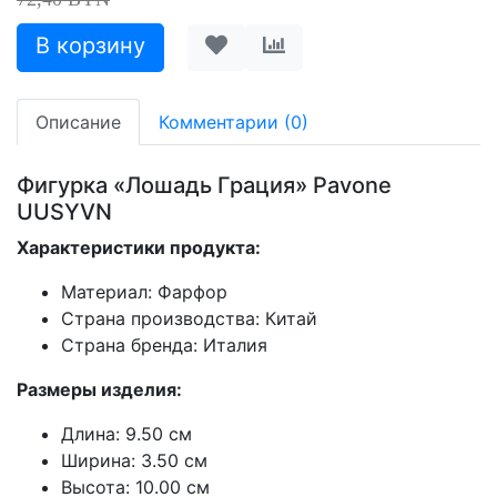
Описание
Комментарии (0)
Фигурка «Лошадь Грация» Pavone
UUSYVN
Характеристики продукта:
Материал: Фарфор
Страна производства: Китай
Страна бренда: Италия
Размеры изделия:
Длина: 9.50 см
Ширина: 3.50 см
Высота: 10.00 см