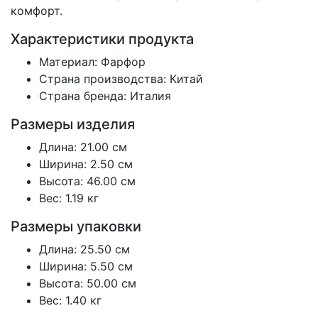
комфорт.
Характеристики продукта
Материал: Фарфор
Страна производства: Китай
Страна бренда: Италия
Размеры изделия
Длина: 21.00 см
Ширина: 2.50 см
Высота: 46.00 см
Вес: 1.19 кг
Размеры упаковки
Длина: 25.50 см
Ширина: 5.50 см
Высота: 50.00 см
Вес: 1.40 кг