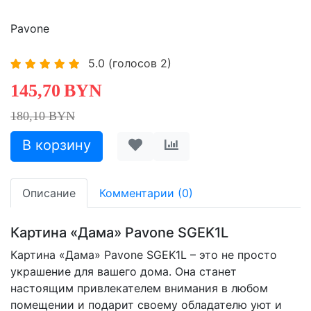
Pavone
5.0
(голосов
2
)
145,70
BYN
180,10 BYN
Описание
Комментарии (0)
Картина «Дама» Pavone SGEK1L
Картина «Дама» Pavone SGEK1L – это не просто
украшение для вашего дома. Она станет
настоящим привлекателем внимания в любом
помещении и подарит своему обладателю уют и