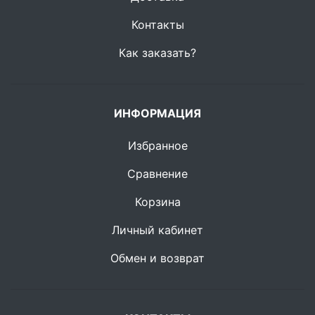
Контакты
Как заказать?
ИНФОРМАЦИЯ
Избранное
Сравнение
Корзина
Личный кабинет
Обмен и возврат