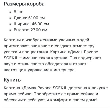
Размеры короба
8 шт.
Длина: 51.00 см
Ширина: 46.00 см
Высота: 27.00 см
Картины с изображениями удачных людей
притягивают внимание и создают атмосферу
успеха и процветания. Картина «Дама» Pavone
SGEK1L – именно такая картина. Она подчеркнет
вкус и стиль своего обладателя и станет
настоящим украшением интерьера.
Купить
Картина «Дама» Pavone SGEK1L доступна к покупке
прямо сейчас. Приобретите ее прямо сейчас и
обеспечьте себе уют и комфорт в своем доме!