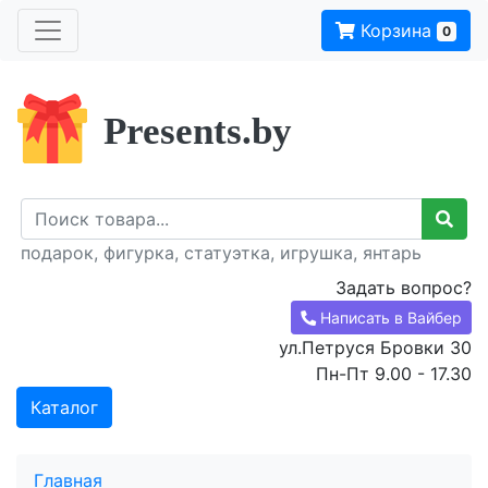
Корзина
0
Presents.by
подарок, фигурка, статуэтка, игрушка, янтарь
Задать вопрос?
Написать в Вайбер
ул.Петруся Бровки 30
Пн-Пт 9.00 - 17.30
Каталог
Главная