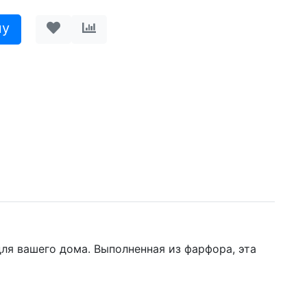
ля вашего дома. Выполненная из фарфора, эта