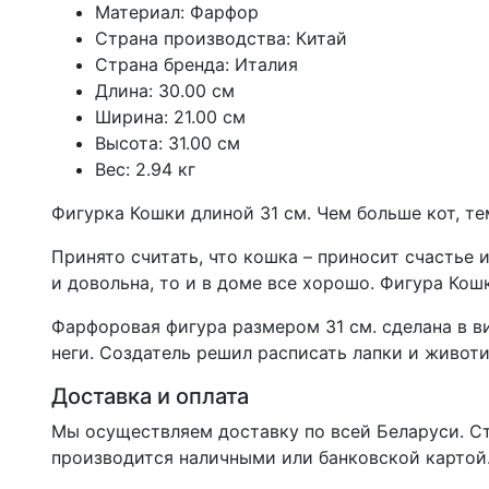
Материал: Фарфор
Страна производства: Китай
Страна бренда: Италия
Длина: 30.00 см
Ширина: 21.00 см
Высота: 31.00 см
Вес: 2.94 кг
Фигурка Кошки длиной 31 см. Чем больше кот, те
Принято считать, что кошка – приносит счастье 
и довольна, то и в доме все хорошо. Фигура Ко
Фарфоровая фигура размером 31 см. сделана в 
неги. Создатель решил расписать лапки и живо
Доставка и оплата
Мы осуществляем доставку по всей Беларуси. С
производится наличными или банковской картой