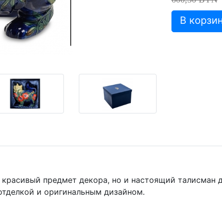
 красивый предмет декора, но и настоящий талисман д
отделкой и оригинальным дизайном.