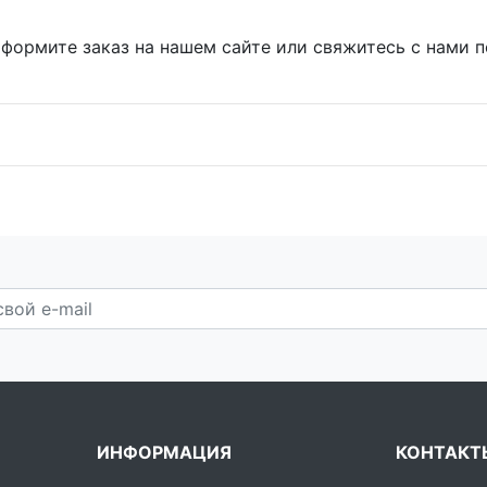
формите заказ на нашем сайте или свяжитесь с нами 
ИНФОРМАЦИЯ
КОНТАКТ