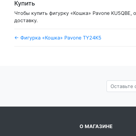
Купить
Чтобы купить фигурку «Кошка» Pavone KU5QBE, о
доставку.
← Фигурка «Кошка» Pavone TY24K5
О МАГАЗИНЕ