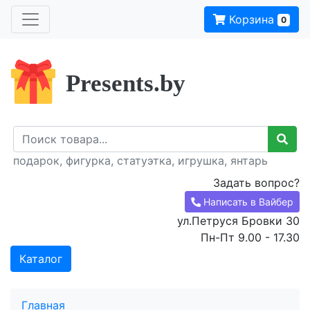
Корзина
0
Presents.by
подарок, фигурка, статуэтка, игрушка, янтарь
Задать вопрос?
Написать в Вайбер
ул.Петруся Бровки 30
Пн-Пт 9.00 - 17.30
Каталог
Главная