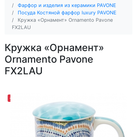
Фарфор и изделия из керамики PAVONE
Посуда Костяной фарфор luxury PAVONE
Кружка «Орнамент» Ornamento Pavone
FX2LAU
Кружка «Орнамент»
Ornamento Pavone
FX2LAU
-30,67%