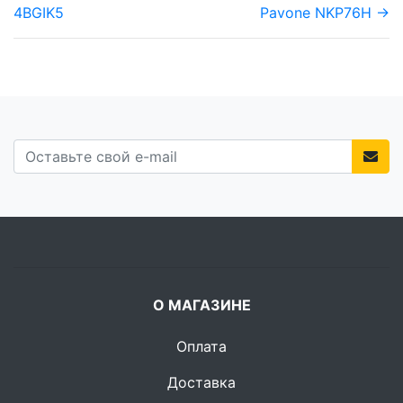
4BGIK5
Pavone NKP76H →
О МАГАЗИНЕ
Оплата
Доставка