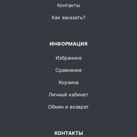
Контакты
Как заказать?
ИНФОРМАЦИЯ
Избранное
Сравнение
Корзина
Личный кабинет
Обмен и возврат
КОНТАКТЫ