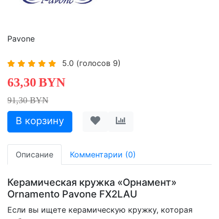
Pavone
5.0
(голосов
9
)
63,30
BYN
91,30 BYN
Описание
Комментарии (0)
Керамическая кружка «Орнамент»
Ornamento Pavone FX2LAU
Если вы ищете керамическую кружку, которая