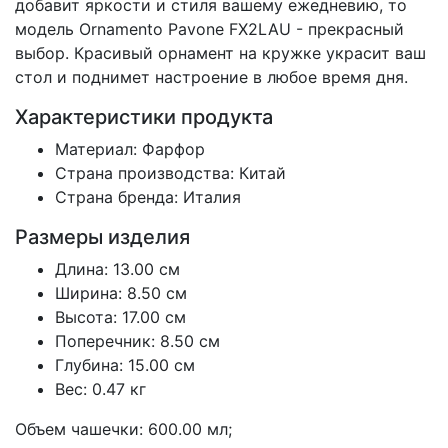
добавит яркости и стиля вашему ежедневию, то
модель Ornamento Pavone FX2LAU - прекрасный
выбор. Красивый орнамент на кружке украсит ваш
стол и поднимет настроение в любое время дня.
Характеристики продукта
Материал: Фарфор
Страна производства: Китай
Страна бренда: Италия
Размеры изделия
Длина: 13.00 см
Ширина: 8.50 см
Высота: 17.00 см
Поперечник: 8.50 см
Глубина: 15.00 см
Вес: 0.47 кг
Объем чашечки: 600.00 мл;