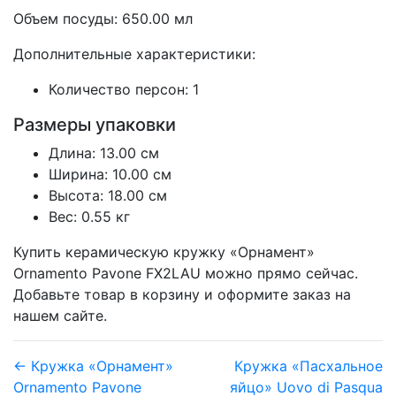
Объем посуды: 650.00 мл
Дополнительные характеристики:
Количество персон: 1
Размеры упаковки
Длина: 13.00 см
Ширина: 10.00 см
Высота: 18.00 см
Вес: 0.55 кг
Купить керамическую кружку «Орнамент»
Ornamento Pavone FX2LAU можно прямо сейчас.
Добавьте товар в корзину и оформите заказ на
нашем сайте.
← Кружка «Орнамент»
Кружка «Пасхальное
Ornamento Pavone
яйцо» Uovo di Pasqua