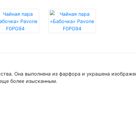
сства. Она выполнена из фарфора и украшена изображе
 еще более изысканным.