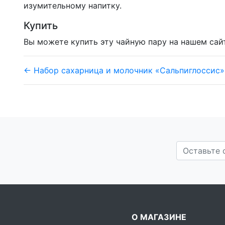
изумительному напитку.
Купить
Вы можете купить эту чайную пару на нашем сай
← Набор сахарница и молочник «Сальпиглоссис»
О МАГАЗИНЕ