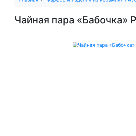
Чайная пара «Бабочка» 