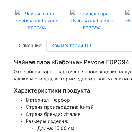
Описание
Комментарии (0)
Чайная пара «Бабочка» Pavone F0PG94
Эта чайная пара - настоящее произведение иску
чашки и блюдца, которые сделают ваш чаепитие
Характеристики продукта
Материал: Фарфор
Страна производства: Китай
Страна бренда: Италия
Размеры изделия:
Длина: 15.00 см