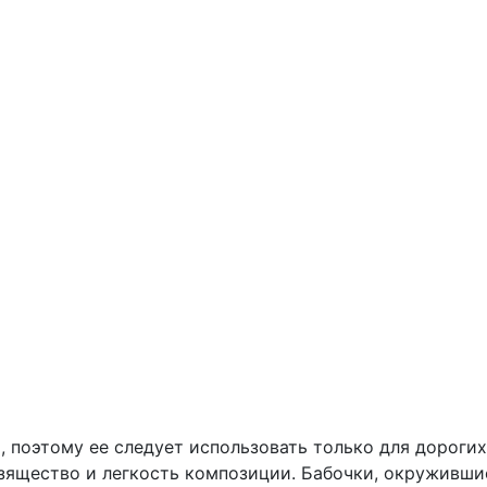
, поэтому ее следует использовать только для дорогих
ящество и легкость композиции. Бабочки, окружившие