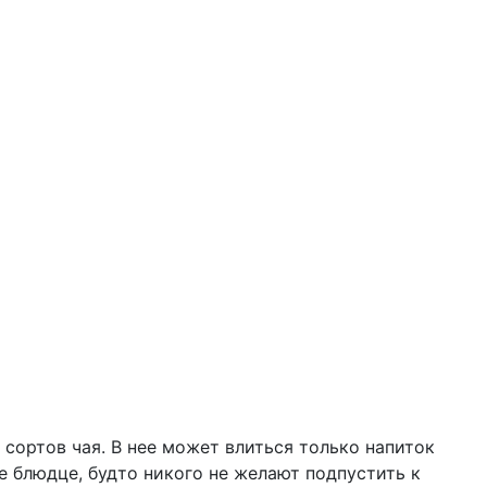
 сортов чая. В нее может влиться только напиток
 блюдце, будто никого не желают подпустить к