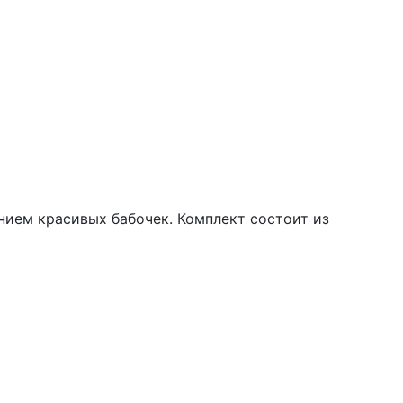
нием красивых бабочек. Комплект состоит из