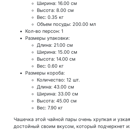
Ширина: 16.00 см
Высота: 8.00 см
Вес: 0.35 кг
Объем посуды: 200.00 мл
Кол-во персон: 1
Размеры упаковки:
Длина: 21.00 см
Ширина: 15.00 см
Высота: 14.00 см
Вес: 0.60 кг
Размеры короба:
Количество: 12 шт.
Длина: 43.00 см
Ширина: 33.00 см
Высота: 45.00 см
Вес: 7.90 кг
Чашечка этой чайной пары очень хрупкая и узкая
достойный своим вкусом, который подчеркнет из