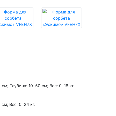
см; Глубина: 10. 50 см; Вес: 0. 18 кг.
см; Вес: 0. 24 кг.