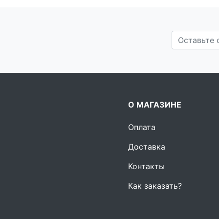
О МАГАЗИНЕ
Оплата
Доставка
Контакты
Как заказать?