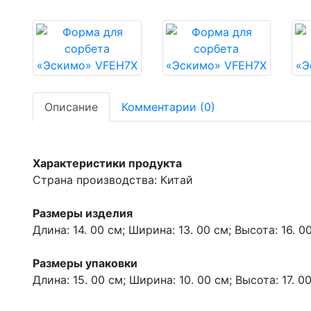
Описание
Комментарии (0)
Характеристики продукта
Страна производства: Китай
Размеры изделия
Длина: 14. 00 см; Ширина: 13. 00 см; Высота: 16. 00 
Размеры упаковки
Длина: 15. 00 см; Ширина: 10. 00 см; Высота: 17. 00 