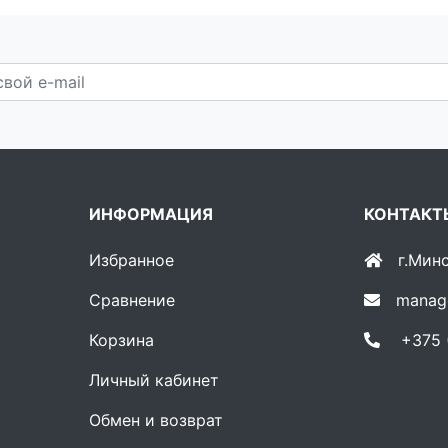
ИНФОРМАЦИЯ
КОНТАКТ
Избранное
г.Мин
Сравнение
manag
Корзина
+375 (
Личный кабинет
Обмен и возврат