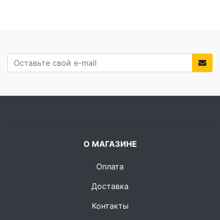
О МАГАЗИНЕ
Оплата
Доставка
Контакты