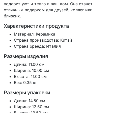
подарит уют и тепло в ваш дом. Она станет
отличным подарком для друзей, коллег или
близких.
Характеристики продукта
Материал: Керамика
Страна производства: Китай
Страна бренда: Италия
Размеры изделия
Длина: 11.00 см
Ширина: 10.00 см
Высота: 11.00 см
Вес: 0.35 кг
Размеры упаковки
Длина: 14.50 см
Ширина: 12.50 см
Высота: 13.50 см