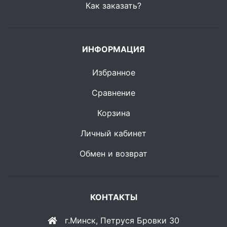
Как заказать?
ИНФОРМАЦИЯ
Избранное
Сравнение
Корзина
Личный кабинет
Обмен и возврат
КОНТАКТЫ
г.Минск, Петруся Бровки 30