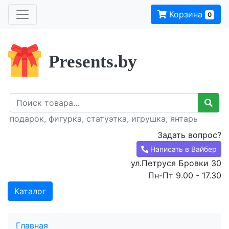
Корзина
0
Presents.by
подарок, фигурка, статуэтка, игрушка, янтарь
Задать вопрос?
Написать в Вайбер
ул.Петруся Бровки 30
Пн-Пт 9.00 - 17.30
Каталог
Главная