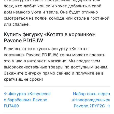
всех, кто любит кошек и хочет добавить в свой
дом немного уюта и тепла. Она будет отлично
смотреться на полке, комоде или столе в гостиной
или спальне.
Купить фигурку «Котята в корзинке»
Pavone PD1EJW
Если вы хотите купить фигурку «Котята в
корзинке» Pavone PD1EJW, то вы можете сделать
это у нас в интернет-магазине. Мы предлагаем
высококачественные товары по доступным ценам.
Закажите фигурку прямо сейчас и получите ее в
кратчайшие сроки!
← Фигурка «Клоунесса
Набор соль-перец
с барабаном» Pavone
«Новорожденные»
FU7460
Pavone 2EYF2C →