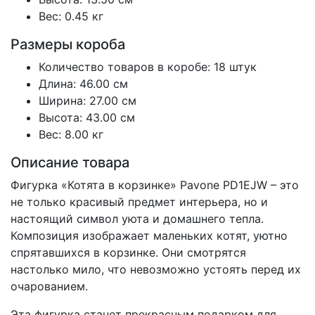
Вес: 0.45 кг
Размеры короба
Количество товаров в коробе: 18 штук
Длина: 46.00 см
Ширина: 27.00 см
Высота: 43.00 см
Вес: 8.00 кг
Описание товара
Фигурка «Котята в корзинке» Pavone PD1EJW – это
не только красивый предмет интерьера, но и
настоящий символ уюта и домашнего тепла.
Композиция изображает маленьких котят, уютно
спрятавшихся в корзинке. Они смотрятся
настолько мило, что невозможно устоять перед их
очарованием.
Эта фигурка станет прекрасным подарком для