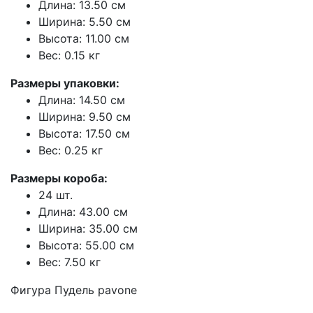
Длина: 13.50 см
Ширина: 5.50 см
Высота: 11.00 см
Вес: 0.15 кг
Размеры упаковки:
Длина: 14.50 см
Ширина: 9.50 см
Высота: 17.50 см
Вес: 0.25 кг
Размеры короба:
24 шт.
Длина: 43.00 см
Ширина: 35.00 см
Высота: 55.00 см
Вес: 7.50 кг
Фигура Пудель pavone