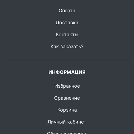
Оплата
Доставка
Контакты
Как заказать?
ИНФОРМАЦИЯ
Избранное
Сравнение
Корзина
Личный кабинет
Обмен и возврат