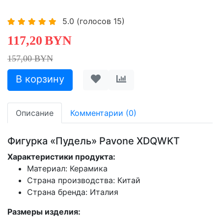
5.0
(голосов
15
)
117,20
BYN
157,00 BYN
Описание
Комментарии (0)
Фигурка «Пудель» Pavone XDQWKT
Характеристики продукта:
Материал: Керамика
Страна производства: Китай
Страна бренда: Италия
Размеры изделия: