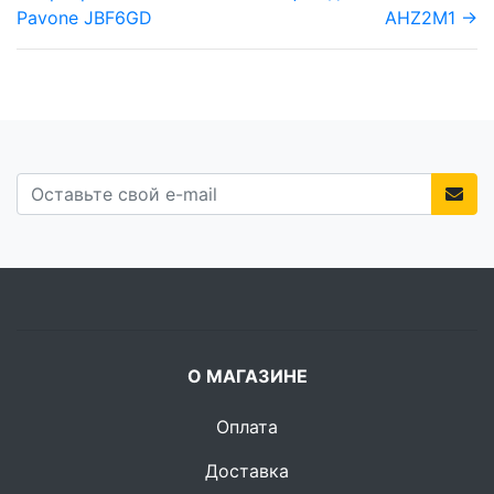
Pavone JBF6GD
AHZ2M1 →
О МАГАЗИНЕ
Оплата
Доставка