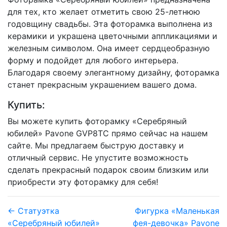
для тех, кто желает отметить свою 25-летнюю
годовщину свадьбы. Эта фоторамка выполнена из
керамики и украшена цветочными аппликациями и
железным символом. Она имеет сердцеобразную
форму и подойдет для любого интерьера.
Благодаря своему элегантному дизайну, фоторамка
станет прекрасным украшением вашего дома.
Купить:
Вы можете купить фоторамку «Серебряный
юбилей» Pavone GVP8TC прямо сейчас на нашем
сайте. Мы предлагаем быструю доставку и
отличный сервис. Не упустите возможность
сделать прекрасный подарок своим близким или
приобрести эту фоторамку для себя!
← Статуэтка
Фигурка «Маленькая
«Серебряный юбилей»
фея-девочка» Pavone