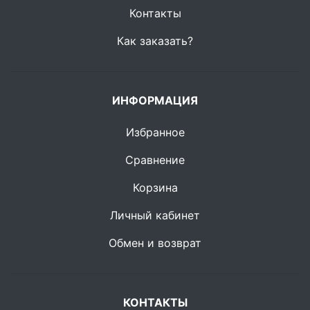
Контакты
Как заказать?
ИНФОРМАЦИЯ
Избранное
Сравнение
Корзина
Личный кабинет
Обмен и возврат
КОНТАКТЫ