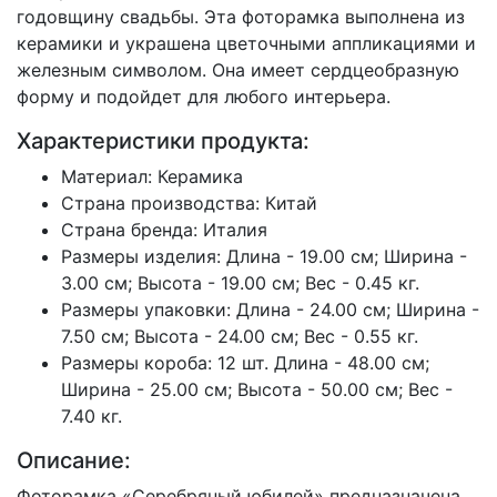
годовщину свадьбы. Эта фоторамка выполнена из
керамики и украшена цветочными аппликациями и
железным символом. Она имеет сердцеобразную
форму и подойдет для любого интерьера.
Характеристики продукта:
Материал: Керамика
Страна производства: Китай
Страна бренда: Италия
Размеры изделия: Длина - 19.00 см; Ширина -
3.00 см; Высота - 19.00 см; Вес - 0.45 кг.
Размеры упаковки: Длина - 24.00 см; Ширина -
7.50 см; Высота - 24.00 см; Вес - 0.55 кг.
Размеры короба: 12 шт. Длина - 48.00 см;
Ширина - 25.00 см; Высота - 50.00 см; Вес -
7.40 кг.
Описание:
Фоторамка «Серебряный юбилей» предназначена