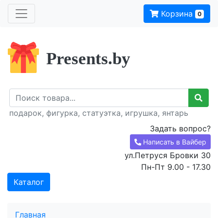
Корзина
0
Presents.by
подарок, фигурка, статуэтка, игрушка, янтарь
Задать вопрос?
Написать в Вайбер
ул.Петруся Бровки 30
Пн-Пт 9.00 - 17.30
Каталог
Главная