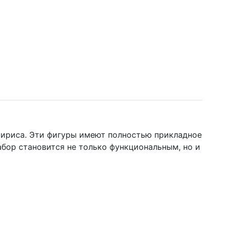
а ириса. Эти фигуры имеют полностью прикладное
абор становится не только функциональным, но и