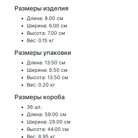
Размеры изделия
Длина: 8.00 см
Ширина: 6.00 см
Высота: 7.00 см
Вес: 0.15 кг
Размеры упаковки
Длина: 13.50 см
Ширина: 9.50 см
Высота: 13.50 см
Вес: 0.20 кг
Размеры короба
36 шт.
Длина: 59.00 см
Ширина: 29.00 см
Высота: 44.00 см
Вес: 8.95 кг