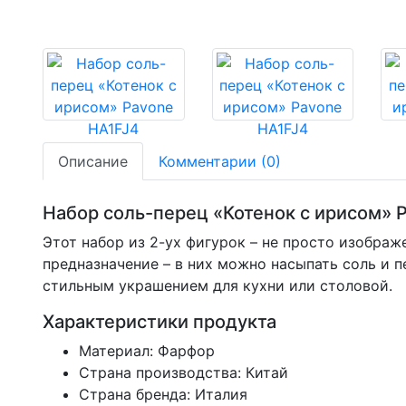
Описание
Комментарии (0)
Набор соль-перец «Котенок с ирисом» 
Этот набор из 2-ух фигурок – не просто изобра
предназначение – в них можно насыпать соль и п
стильным украшением для кухни или столовой.
Характеристики продукта
Материал: Фарфор
Страна производства: Китай
Страна бренда: Италия