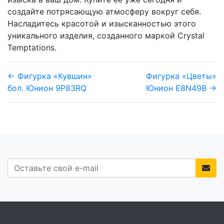
создайте потрясающую атмосферу вокруг себя.
Насладитесь красотой и изысканностью этого
уникального изделия, созданного маркой Crystal
Temptations.
← Фигурка «Кувшин»
Фигурка «Цветы»
бол. Юнион 9P83RQ
Юнион E8N49B →