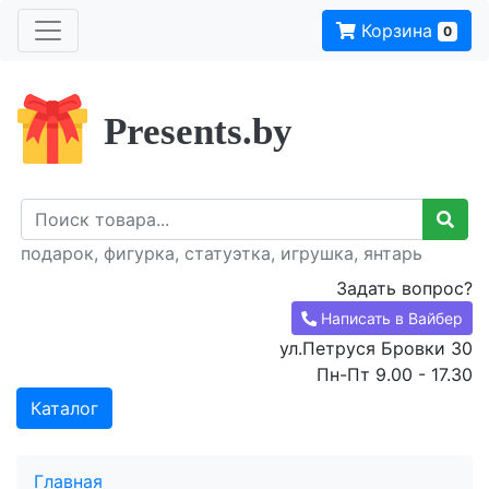
Корзина
0
Presents.by
подарок, фигурка, статуэтка, игрушка, янтарь
Задать вопрос?
Написать в Вайбер
ул.Петруся Бровки 30
Пн-Пт 9.00 - 17.30
Каталог
Главная