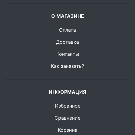
О МАГАЗИНЕ
Оплата
Доставка
Контакты
Как заказать?
ИНФОРМАЦИЯ
Избранное
Сравнение
Корзина