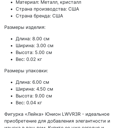
Материал: Металл, кристалл
Страна производства: США
Страна бренда: США
Размеры изделия:
Длина: 8.00 см
Ширина: 3.00 см
Высота: 5.00 см
Вес: 0.02 кг
Размеры упаковки:
Длина: 6.00 см
Ширина: 4.50 см
Высота: 9.00 см
Вес: 0.04 кг
Фигурка «Лейка» Юнион LWVR3R - идеальное
приобретение для добавления элегантности и
изыска в ваш дом. Купите ее уже сегодня и