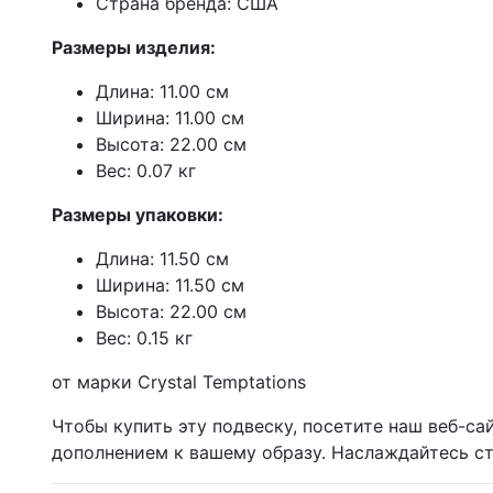
Страна бренда: США
Размеры изделия:
Длина: 11.00 см
Ширина: 11.00 см
Высота: 22.00 см
Вес: 0.07 кг
Размеры упаковки:
Длина: 11.50 см
Ширина: 11.50 см
Высота: 22.00 см
Вес: 0.15 кг
от марки Crystal Temptations
Чтобы купить эту подвеску, посетите наш веб-са
дополнением к вашему образу. Наслаждайтесь ст