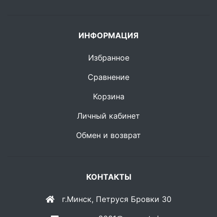
ИНФОРМАЦИЯ
Избранное
Сравнение
Корзина
Личный кабинет
Обмен и возврат
КОНТАКТЫ
г.Минск, Петруся Бровки 30