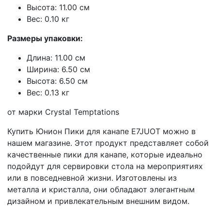
Высота: 11.00 см
Вес: 0.10 кг
Размеры упаковки:
Длина: 11.00 см
Ширина: 6.50 см
Высота: 6.50 см
Вес: 0.13 кг
от марки Crystal Temptations
Купить Юнион Пики для канапе E7JUOT можно в
нашем магазине. Этот продукт представляет собой
качественные пики для канапе, которые идеально
подойдут для сервировки стола на мероприятиях
или в повседневной жизни. Изготовлены из
металла и кристалла, они обладают элегантным
дизайном и привлекательным внешним видом.