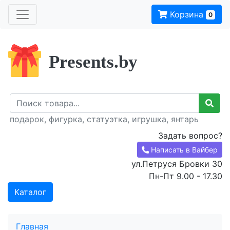
Корзина
0
Presents.by
подарок, фигурка, статуэтка, игрушка, янтарь
Задать вопрос?
Написать в Вайбер
ул.Петруся Бровки 30
Пн-Пт 9.00 - 17.30
Каталог
Главная