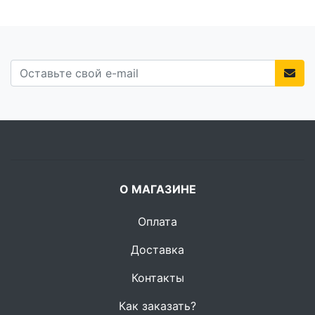
О МАГАЗИНЕ
Оплата
Доставка
Контакты
Как заказать?