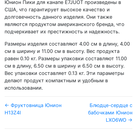
Юнион Пики для канапе E7JUOT произведены в
США, что гарантирует высокое качество и
долговечность данного изделия. Они также
являются продуктом американского бренда, что
подчеркивает их престижность и надежность.
Размеры изделия составляют 4.00 см в длину, 4.00
см в ширину и 11.00 см в высоту. Вес продукта
равен 0.10 кг. Размеры упаковки составляют 11.00
см в длину, 6.50 см в ширину и 6.50 см в высоту.
Вес упаковки составляет 0.13 кг. Эти параметры
делают продукт компактным и удобным в
использовании.
← Фруктовница Юнион
Блюдце-сердце с
H13Z4I
бабочками Юнион
LXO6WO →