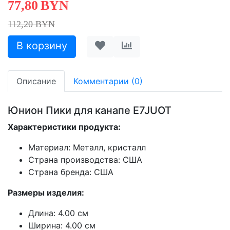
77,80
BYN
112,20 BYN
Описание
Комментарии (0)
Юнион Пики для канапе E7JUOT
Характеристики продукта:
Материал: Металл, кристалл
Страна производства: США
Страна бренда: США
Размеры изделия:
Длина: 4.00 см
Ширина: 4.00 см