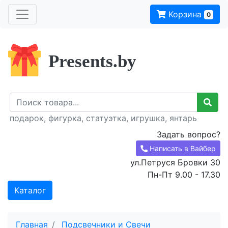
Корзина
0
Presents.by
подарок, фигурка, статуэтка, игрушка, янтарь
Задать вопрос?
Написать в Вайбер
ул.Петруся Бровки 30
Пн-Пт 9.00 - 17.30
Каталог
Главная
Подсвечники и Свечи