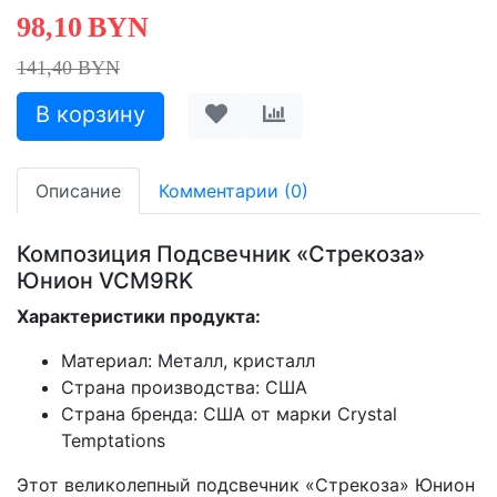
98,10
BYN
141,40 BYN
Описание
Комментарии (0)
Композиция Подсвечник «Стрекоза»
Юнион VCM9RK
Характеристики продукта:
Материал: Металл, кристалл
Страна производства: США
Страна бренда: США от марки Crystal
Temptations
Этот великолепный подсвечник «Стрекоза» Юнион