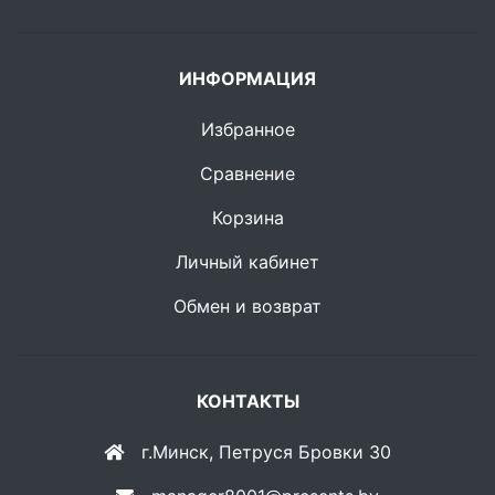
ИНФОРМАЦИЯ
Избранное
Сравнение
Корзина
Личный кабинет
Обмен и возврат
КОНТАКТЫ
г.Минск, Петруся Бровки 30