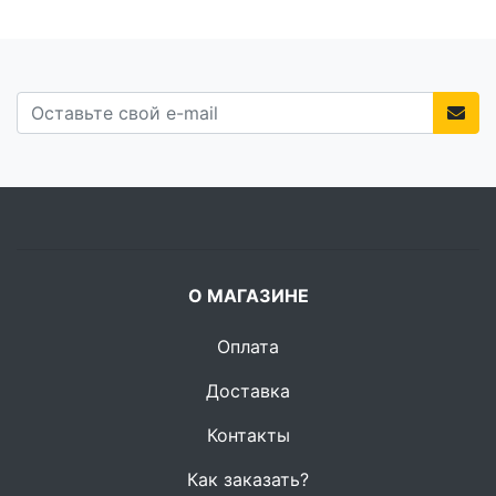
О МАГАЗИНЕ
Оплата
Доставка
Контакты
Как заказать?