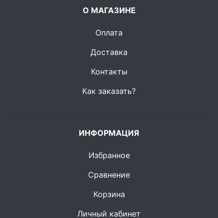
О МАГАЗИНЕ
Оплата
Доставка
Контакты
Как заказать?
ИНФОРМАЦИЯ
Избранное
Сравнение
Корзина
Личный кабинет