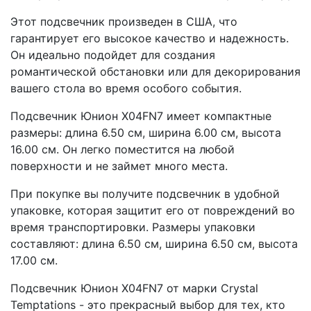
Этот подсвечник произведен в США, что
гарантирует его высокое качество и надежность.
Он идеально подойдет для создания
романтической обстановки или для декорирования
вашего стола во время особого события.
Подсвечник Юнион X04FN7 имеет компактные
размеры: длина 6.50 см, ширина 6.00 см, высота
16.00 см. Он легко поместится на любой
поверхности и не займет много места.
При покупке вы получите подсвечник в удобной
упаковке, которая защитит его от повреждений во
время транспортировки. Размеры упаковки
составляют: длина 6.50 см, ширина 6.50 см, высота
17.00 см.
Подсвечник Юнион X04FN7 от марки Crystal
Temptations - это прекрасный выбор для тех, кто