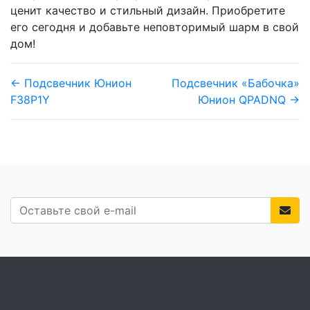
ценит качество и стильный дизайн. Приобретите
его сегодня и добавьте неповторимый шарм в свой
дом!
← Подсвечник Юнион
Подсвечник «Бабочка»
F38P1Y
Юнион QPADNQ →