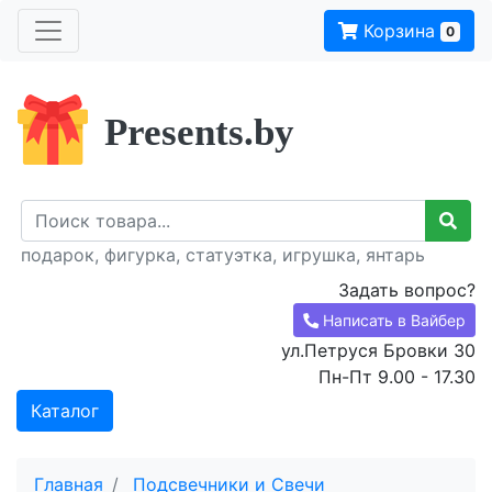
Корзина
0
Presents.by
подарок, фигурка, статуэтка, игрушка, янтарь
Задать вопрос?
Написать в Вайбер
ул.Петруся Бровки 30
Пн-Пт 9.00 - 17.30
Каталог
Главная
Подсвечники и Свечи