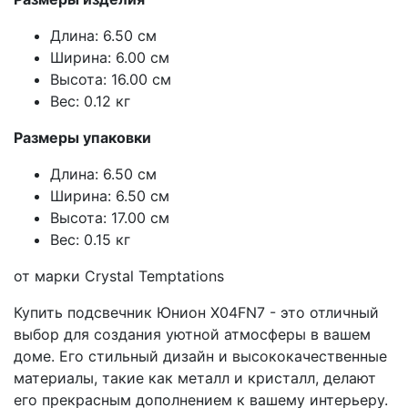
Длина: 6.50 см
Ширина: 6.00 см
Высота: 16.00 см
Вес: 0.12 кг
Размеры упаковки
Длина: 6.50 см
Ширина: 6.50 см
Высота: 17.00 см
Вес: 0.15 кг
от марки Crystal Temptations
Купить подсвечник Юнион X04FN7 - это отличный
выбор для создания уютной атмосферы в вашем
доме. Его стильный дизайн и высококачественные
материалы, такие как металл и кристалл, делают
его прекрасным дополнением к вашему интерьеру.