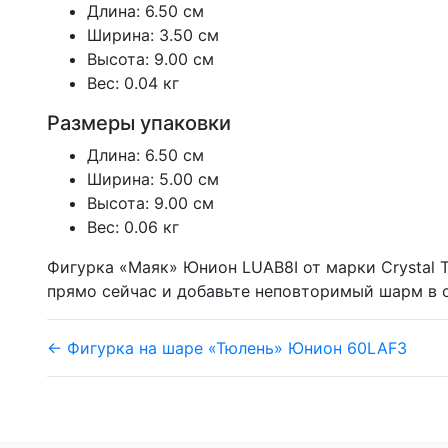
Длина: 6.50 см
Ширина: 3.50 см
Высота: 9.00 см
Вес: 0.04 кг
Размеры упаковки
Длина: 6.50 см
Ширина: 5.00 см
Высота: 9.00 см
Вес: 0.06 кг
Фигурка «Маяк» Юнион LUAB8I от марки Crystal T
прямо сейчас и добавьте неповторимый шарм в 
← Фигурка на шаре «Тюлень» Юнион 60LAF3