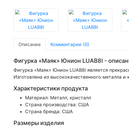
Описание
Комментарии (0)
Фигурка «Маяк» Юнион LUAB8I - описан
Фигурка «Маяк» Юнион LUAB8I является прекрас
Изготовлена из высококачественного металла и 
Характеристики продукта
Материал: Металл, кристалл
Страна производства: США
Страна бренда: США
Размеры изделия