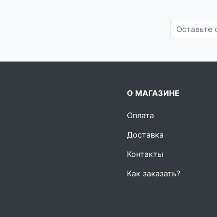
О МАГАЗИНЕ
Оплата
Доставка
Контакты
Как заказать?