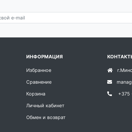
ИНФОРМАЦИЯ
КОНТАКТ
Избранное
г.Мин
Сравнение
manag
Корзина
+375 (
Личный кабинет
Обмен и возврат