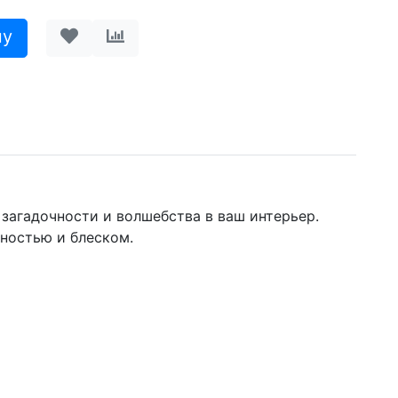
загадочности и волшебства в ваш интерьер.
ьностью и блеском.