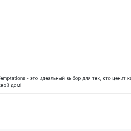
emptations - это идеальный выбор для тех, кто ценит к
свой дом!