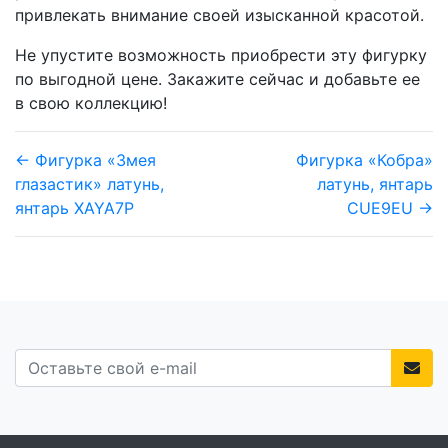
привлекать внимание своей изысканной красотой.
Не упустите возможность приобрести эту фигурку
по выгодной цене. Закажите сейчас и добавьте ее
в свою коллекцию!
← Фигурка «Змея
Фигурка «Кобра»
глазастик» латунь,
латунь, янтарь
янтарь XAYA7P
CUE9EU →