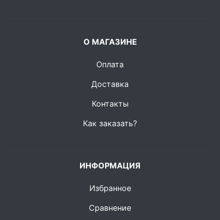
О МАГАЗИНЕ
Оплата
Доставка
Контакты
Как заказать?
ИНФОРМАЦИЯ
Избранное
Сравнение