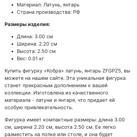
Материал: Латунь, янтарь
Страна производства: РФ
Размеры изделия:
Длина: 3.00 см
Ширина: 2.20 см
Высота: 2.50 см
Вес: 0.01 кг
Купить фигурку «Кобра» латунь, янтарь ZFGPZ5, вы
можете на нашем сайте. Эта уникальная фигурка
станет прекрасным дополнением к вашей
коллекции. Изготовлена из качественного
материала - латуни и янтаря, что придает ей
особую привлекательность.
Фигурка имеет компактные размеры: длина 3.00
см, ширина 2.20 см, высота 2.50 см. Ее легко
разместить на полке или столе, и она будет