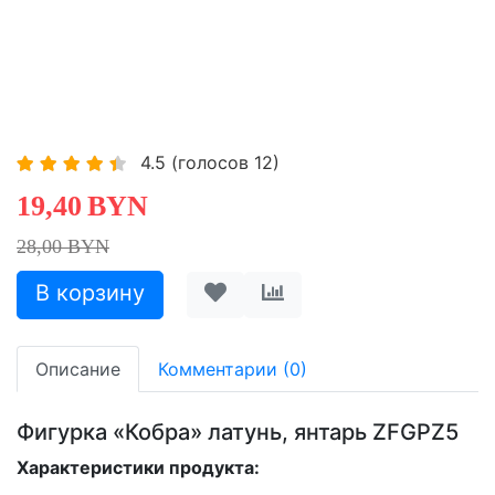
4.5
(голосов
12
)
19,40
BYN
28,00 BYN
Описание
Комментарии (0)
Фигурка «Кобра» латунь, янтарь ZFGPZ5
Характеристики продукта: