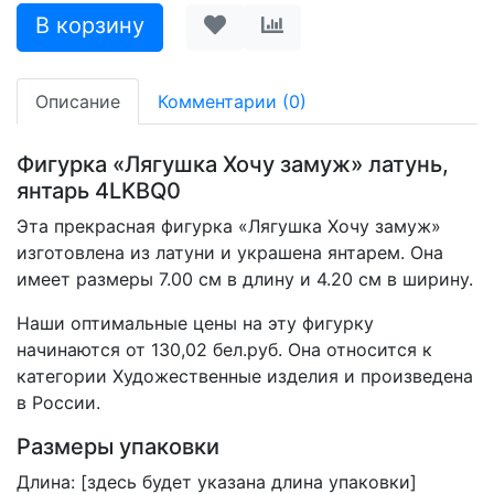
Описание
Комментарии (0)
Фигурка «Лягушка Хочу замуж» латунь,
янтарь 4LKBQ0
Эта прекрасная фигурка «Лягушка Хочу замуж»
изготовлена из латуни и украшена янтарем. Она
имеет размеры 7.00 см в длину и 4.20 см в ширину.
Наши оптимальные цены на эту фигурку
начинаются от 130,02 бел.руб. Она относится к
категории Художественные изделия и произведена
в России.
Размеры упаковки
Длина: [здесь будет указана длина упаковки]