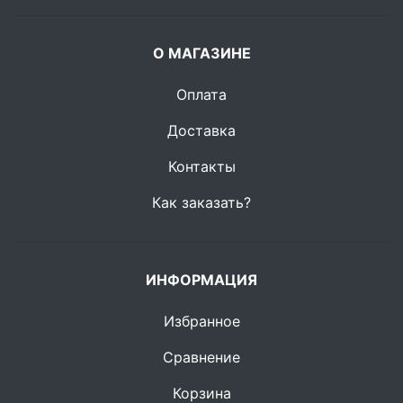
О МАГАЗИНЕ
Оплата
Доставка
Контакты
Как заказать?
ИНФОРМАЦИЯ
Избранное
Сравнение
Корзина