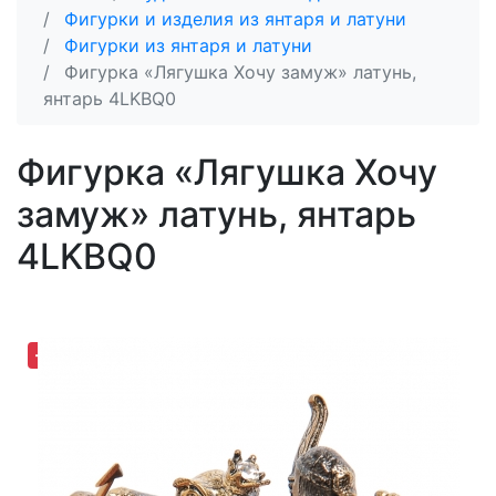
Фигурки и изделия из янтаря и латуни
Фигурки из янтаря и латуни
Фигурка «Лягушка Хочу замуж» латунь,
янтарь 4LKBQ0
Фигурка «Лягушка Хочу
замуж» латунь, янтарь
4LKBQ0
-30,63%