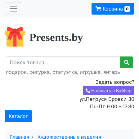
Корзина
0
Presents.by
подарок, фигурка, статуэтка, игрушка, янтарь
Задать вопрос?
Написать в Вайбер
ул.Петруся Бровки 30
Пн-Пт 9.00 - 17.30
Каталог
Главная
Художественные изделия