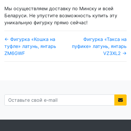
Мы осуществляем доставку по Минску и всей
Беларуси. Не упустите возможность купить эту
уникальную фигурку прямо сейчас!
← Фигурка «Кошка на
Фигурка «Такса на
туфле» латунь, янтарь
пуфике» латунь, янтарь
ZM6GWF
VZ3XL2 →