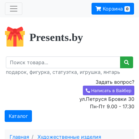
Корзина
0
Presents.by
подарок, фигурка, статуэтка, игрушка, янтарь
Задать вопрос?
Написать в Вайбер
ул.Петруся Бровки 30
Пн-Пт 9.00 - 17.30
Каталог
Главная
Художественные изделия