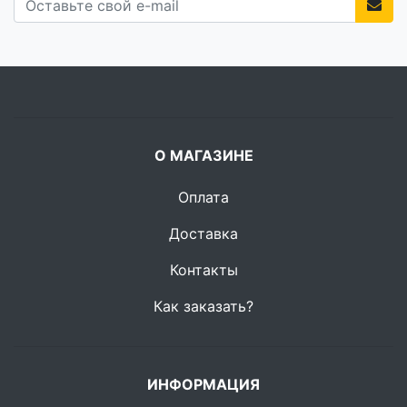
О МАГАЗИНЕ
Оплата
Доставка
Контакты
Как заказать?
ИНФОРМАЦИЯ