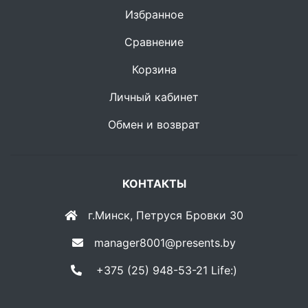
Избранное
Сравнение
Корзина
Личный кабинет
Обмен и возврат
КОНТАКТЫ
г.Минск, Петруся Бровки 30
manager8001@presents.by
+375 (25) 948-53-21 Life:)