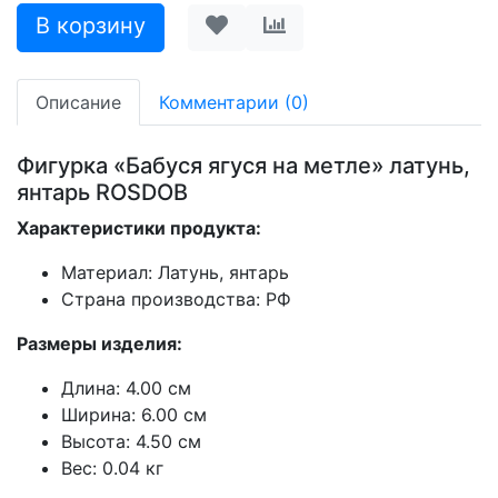
Описание
Комментарии (0)
Фигурка «Бабуся ягуся на метле» латунь,
янтарь ROSDOB
Характеристики продукта:
Материал: Латунь, янтарь
Страна производства: РФ
Размеры изделия:
Длина: 4.00 см
Ширина: 6.00 см
Высота: 4.50 см
Вес: 0.04 кг