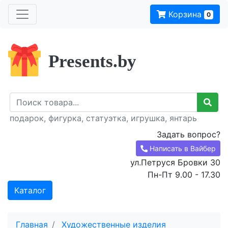
Корзина
0
Presents.by
подарок, фигурка, статуэтка, игрушка, янтарь
Задать вопрос?
Написать в Вайбер
ул.Петруся Бровки 30
Пн-Пт 9.00 - 17.30
Каталог
Главная
Художественные изделия