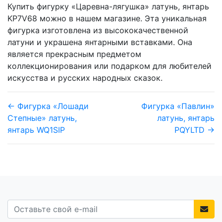
Купить фигурку «Царевна-лягушка» латунь, янтарь
KP7V68 можно в нашем магазине. Эта уникальная
фигурка изготовлена из высококачественной
латуни и украшена янтарными вставками. Она
является прекрасным предметом
коллекционирования или подарком для любителей
искусства и русских народных сказок.
← Фигурка «Лошади
Фигурка «Павлин»
Степные» латунь,
латунь, янтарь
янтарь WQ1SIP
PQYLTD →