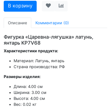
Описание
Комментарии (0)
Фигурка «Царевна-лягушка» латунь,
янтарь KP7V68
Характеристики продукта:
Материал: Латунь, янтарь
Страна производства: РФ
Размеры изделия:
Длина: 4.00 см
Ширина: 3.00 см
Высота: 4.00 см
Вес: 0.02 кг