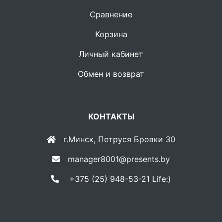
Сравнение
Корзина
Личный кабинет
Обмен и возврат
КОНТАКТЫ
г.Минск, Петруся Бровки 30
manager8001@presents.by
+375 (25) 948-53-21 Life:)