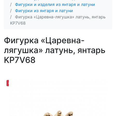
Фигурки и изделия из янтаря и латуни
Фигурки из янтаря и латуни
Фигурка «Царевна-лягушка» латунь, янтарь
KP7V68
Фигурка «Царевна-
лягушка» латунь, янтарь
KP7V68
-30,72%