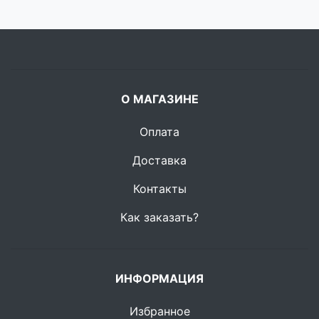
О МАГАЗИНЕ
Оплата
Доставка
Контакты
Как заказать?
ИНФОРМАЦИЯ
Избранное