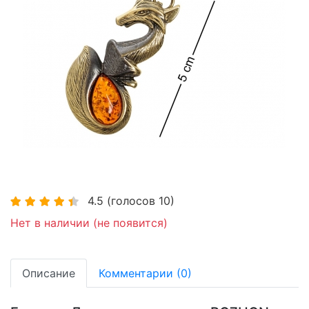
4.5
(голосов
10
)
Нет в наличии (не появится)
Описание
Комментарии (0)