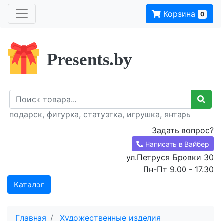
Корзина
0
Presents.by
подарок, фигурка, статуэтка, игрушка, янтарь
Задать вопрос?
Написать в Вайбер
ул.Петруся Бровки 30
Пн-Пт 9.00 - 17.30
Каталог
Главная
Художественные изделия