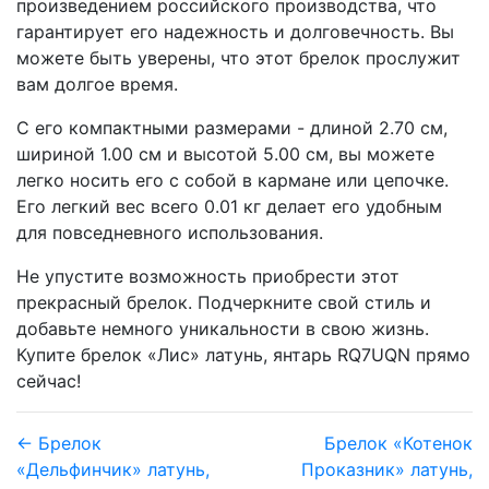
произведением российского производства, что
гарантирует его надежность и долговечность. Вы
можете быть уверены, что этот брелок прослужит
вам долгое время.
С его компактными размерами - длиной 2.70 см,
шириной 1.00 см и высотой 5.00 см, вы можете
легко носить его с собой в кармане или цепочке.
Его легкий вес всего 0.01 кг делает его удобным
для повседневного использования.
Не упустите возможность приобрести этот
прекрасный брелок. Подчеркните свой стиль и
добавьте немного уникальности в свою жизнь.
Купите брелок «Лис» латунь, янтарь RQ7UQN прямо
сейчас!
← Брелок
Брелок «Котенок
«Дельфинчик» латунь,
Проказник» латунь,