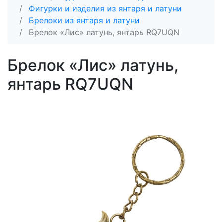
Фигурки и изделия из янтаря и латуни
Брелоки из янтаря и латуни
Брелок «Лис» латунь, янтарь RQ7UQN
Брелок «Лис» латунь,
янтарь RQ7UQN