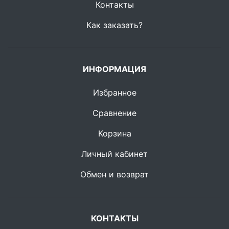
Контакты
Как заказать?
ИНФОРМАЦИЯ
Избранное
Сравнение
Корзина
Личный кабинет
Обмен и возврат
КОНТАКТЫ