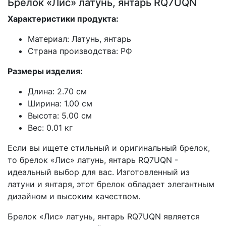
Брелок «Лис» латунь, янтарь RQ7UQN
Характеристики продукта:
Материал: Латунь, янтарь
Страна производства: РФ
Размеры изделия:
Длина: 2.70 см
Ширина: 1.00 см
Высота: 5.00 см
Вес: 0.01 кг
Если вы ищете стильный и оригинальный брелок,
то брелок «Лис» латунь, янтарь RQ7UQN -
идеальный выбор для вас. Изготовленный из
латуни и янтаря, этот брелок обладает элегантным
дизайном и высоким качеством.
Брелок «Лис» латунь, янтарь RQ7UQN является