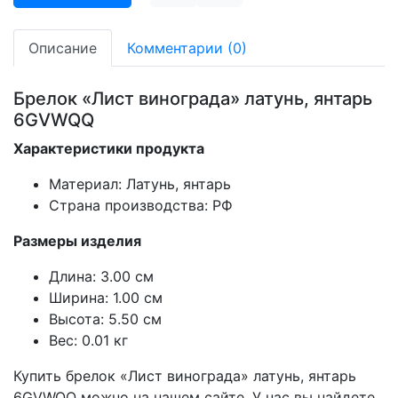
Описание
Комментарии (0)
Брелок «Лист винограда» латунь, янтарь
6GVWQQ
Характеристики продукта
Материал: Латунь, янтарь
Страна производства: РФ
Размеры изделия
Длина: 3.00 см
Ширина: 1.00 см
Высота: 5.50 см
Вес: 0.01 кг
Купить брелок «Лист винограда» латунь, янтарь
6GVWQQ можно на нашем сайте. У нас вы найдете