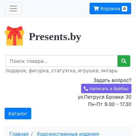
Корзина
0
Presents.by
подарок, фигурка, статуэтка, игрушка, янтарь
Задать вопрос?
Написать в Вайбер
ул.Петруся Бровки 30
Пн-Пт 9.00 - 17.30
Каталог
Главная
Художественные изделия