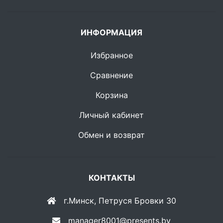
ИНФОРМАЦИЯ
Избранное
Сравнение
Корзина
Личный кабинет
Обмен и возврат
КОНТАКТЫ
г.Минск, Петруся Бровки 30
manager8001@presents.by