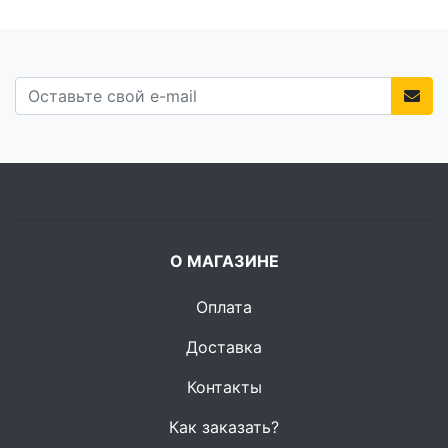
О МАГАЗИНЕ
Оплата
Доставка
Контакты
Как заказать?