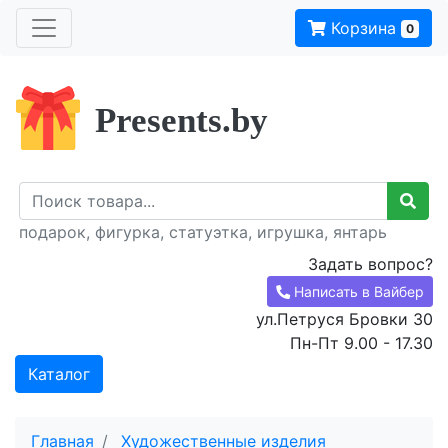
Корзина
0
Presents.by
подарок, фигурка, статуэтка, игрушка, янтарь
Задать вопрос?
Написать в Вайбер
ул.Петруся Бровки 30
Пн-Пт 9.00 - 17.30
Каталог
Главная
Художественные изделия