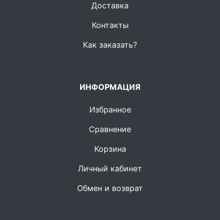
Доставка
Контакты
Как заказать?
ИНФОРМАЦИЯ
Избранное
Сравнение
Корзина
Личный кабинет
Обмен и возврат