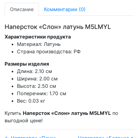
Описание
Комментарии (0)
Наперсток «Слон» латунь M5LMYL
Характеристики продукта
Материал: Латунь
Страна производства: РФ
Размеры изделия
Длина: 2.10 см
Ширина: 2.00 см
Высота: 2.50 см
Поперечник: 1.70 см
Вес: 0.03 кг
Купить
Наперсток «Слон» латунь M5LMYL
по
выгодной цене!