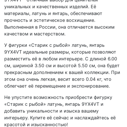
уникальных и качественных изделий. Её
материалы, латунь и янтарь, обеспечивают
прочность и эстетическое восхищение.
Выполненная в России, она отличается высоким
качеством и мастерством.
У фигурки «Старик с рыбой» латунь, янтарь
9YX4VT идеальные размеры, которые позволяют
разместить её в любом интерьере. С длиной 6.00
см, шириной 3.50 см и высотой 5.50 см, она будет
прекрасным дополнением к вашей коллекции. При
этом она очень легкая, весит всего 0.04 кг, что
облегчает её перемещение и экспонирование.
Не упустите возможность приобрести фигурку
«Старик с рыбой» латунь, янтарь 9YX4VT и
добавить уникальности и изыска вашему
интерьеру. Купите её сейчас и наслаждайтесь её
красотой и изысканностью!