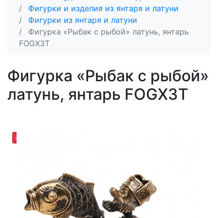
Фигурки и изделия из янтаря и латуни
Фигурки из янтаря и латуни
Фигурка «Рыбак с рыбой» латунь, янтарь
FOGX3T
Фигурка «Рыбак с рыбой»
латунь, янтарь FOGX3T
-30,63%