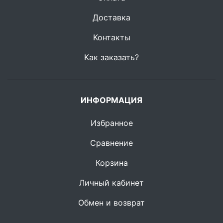
Доставка
Контакты
Как заказать?
ИНФОРМАЦИЯ
Избранное
Сравнение
Корзина
Личный кабинет
Обмен и возврат