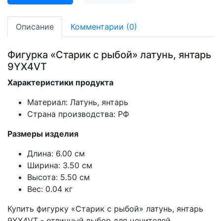
Описание
Комментарии (0)
Фигурка «Старик с рыбой» латунь, янтарь
9YX4VT
Характеристики продукта
Материал: Латунь, янтарь
Страна производства: РФ
Размеры изделия
Длина: 6.00 см
Ширина: 3.50 см
Высота: 5.50 см
Вес: 0.04 кг
Купить фигурку «Старик с рыбой» латунь, янтарь
9YX4VT - отличный выбор для ценителей