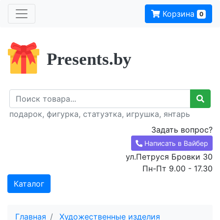
Корзина
0
Presents.by
подарок, фигурка, статуэтка, игрушка, янтарь
Задать вопрос?
Написать в Вайбер
ул.Петруся Бровки 30
Пн-Пт 9.00 - 17.30
Каталог
Главная
Художественные изделия