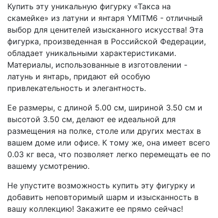
Купить эту уникальную фигурку «Такса на
скамейке» из латуни и янтаря YMITM6 - отличный
выбор для ценителей изысканного искусства! Эта
фигурка, произведенная в Российской Федерации,
обладает уникальными характеристиками.
Материалы, использованные в изготовлении -
латунь и янтарь, придают ей особую
привлекательность и элегантность.
Ее размеры, с длиной 5.00 см, шириной 3.50 см и
высотой 3.50 см, делают ее идеальной для
размещения на полке, столе или других местах в
вашем доме или офисе. К тому же, она имеет всего
0.03 кг веса, что позволяет легко перемещать ее по
вашему усмотрению.
Не упустите возможность купить эту фигурку и
добавить неповторимый шарм и изысканность в
вашу коллекцию! Закажите ее прямо сейчас!