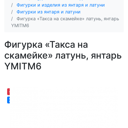
Фигурки и изделия из янтаря и латуни
Фигурки из янтаря и латуни
Фигурка «Такса на скамейке» латунь, янтарь
YMITM6
Фигурка «Такса на
скамейке» латунь, янтарь
YMITM6
-30,60%
Хит