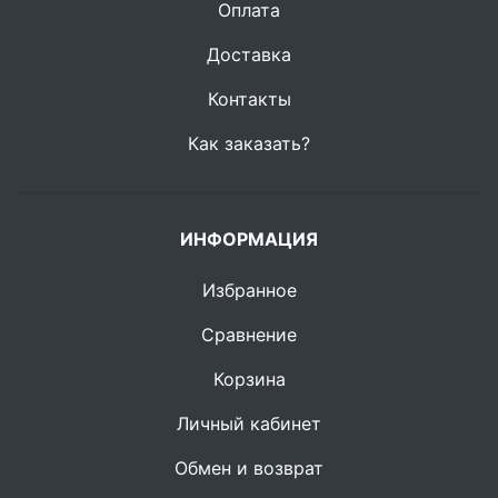
Оплата
Доставка
Контакты
Как заказать?
ИНФОРМАЦИЯ
Избранное
Сравнение
Корзина
Личный кабинет
Обмен и возврат