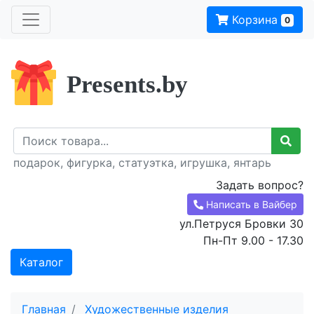
Корзина
0
Presents.by
подарок, фигурка, статуэтка, игрушка, янтарь
Задать вопрос?
Написать в Вайбер
ул.Петруся Бровки 30
Пн-Пт 9.00 - 17.30
Каталог
Главная
Художественные изделия