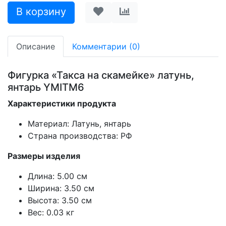
Описание
Комментарии (0)
Фигурка «Такса на скамейке» латунь,
янтарь YMITM6
Характеристики продукта
Материал: Латунь, янтарь
Страна производства: РФ
Размеры изделия
Длина: 5.00 см
Ширина: 3.50 см
Высота: 3.50 см
Вес: 0.03 кг